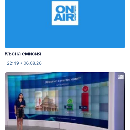
Късна емисия
22:49 • 06.08.26