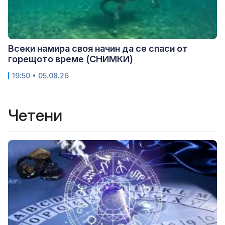
Всеки намира своя начин да се спаси от
горещото време (СНИМКИ)
19:50 • 05.08.26
Четени