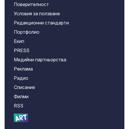
Поверителност
Условия за ползване
Редакционни стандарти
Портфолио
Екип
PRESS
Медийни партньорства
Реклама
Радио
Списание
Филми
RSS