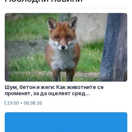
Шум, бетон и жеги: Как животните се
променят, за да оцелеят сред...
23:00 • 06.08.26