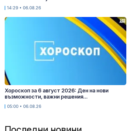
14:29 • 06.08.26
Хороскоп за 6 август 2026: Ден на нови
възможности, важни решения...
05:00 • 06.08.26
Последни новини