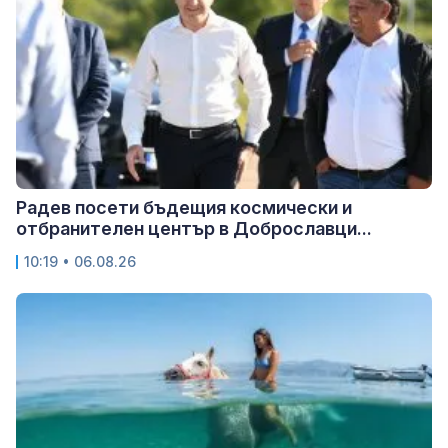
Радев посети бъдещия космически и
отбранителен център в Доброславци...
10:19 • 06.08.26