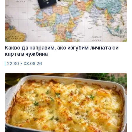
Какво да направим, ако изгубим личната си
карта в чужбина
22:30 • 08.08.26