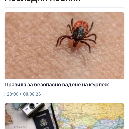
Правила за безопасно вадене на кърлеж
23:00 • 08.08.26