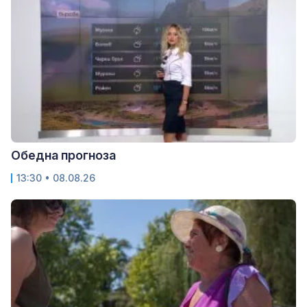
Обедна прогноза
13:30 • 08.08.26