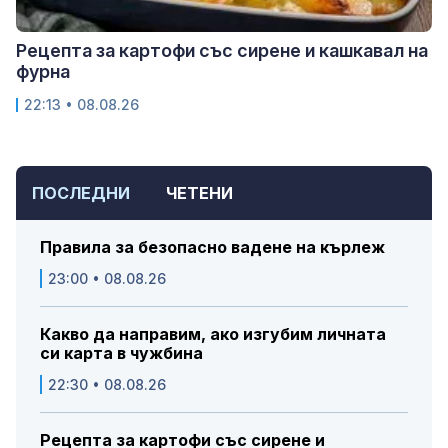
Рецепта за картофи със сирене и кашкавал на
фурна
22:13 • 08.08.26
ПОСЛЕДНИ
ЧЕТЕНИ
Правила за безопасно вадене на кърлеж
23:00 • 08.08.26
Какво да направим, ако изгубим личната
си карта в чужбина
22:30 • 08.08.26
Рецепта за картофи със сирене и