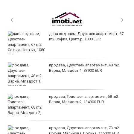
дава под наем, Двустаен апартамент, 67
m2 София, Център, 1080 EUR
продава, Двустаен апартамент, 48 m2
Варна, Младост 1, 83900 EUR
продава, Тристаен апартамент, 68 m2
Варна, Младост 2, 134900 EUR
продава, Двустаен апартамент, 73 m2
София, Малинова Долина, 146000 EUR