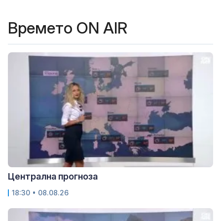
Времето ON AIR
Централна прогноза
18:30 • 08.08.26