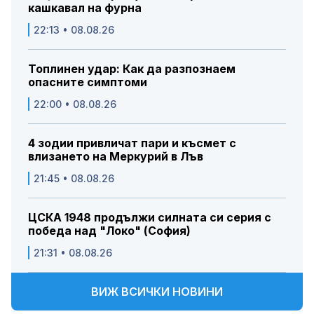
кашкавал на фурна
22:13 • 08.08.26
Топлинен удар: Как да разпознаем
опасните симптоми
22:00 • 08.08.26
4 зодии привличат пари и късмет с
влизането на Меркурий в Лъв
21:45 • 08.08.26
ЦСКА 1948 продължи силната си серия с
победа над "Локо" (София)
21:31 • 08.08.26
ВИЖ ВСИЧКИ НОВИНИ