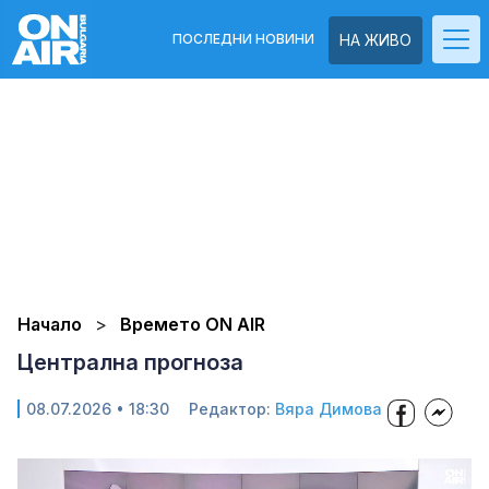
ПОСЛЕДНИ НОВИНИ
НА ЖИВО
Начало
Времето ON AIR
Централна прогноза
08.07.2026 • 18:30
Редактор:
Вяра Димова