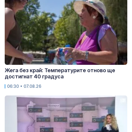
Жега без край: Температурите отново ще
достигнат 40 градуса
06:30 • 07.08.26