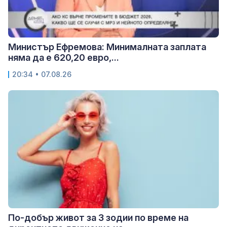
Министър Ефремова: Минималната заплата
няма да е 620,20 евро,...
20:34 • 07.08.26
По-добър живот за 3 зодии по време на