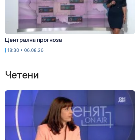
Централна прогноза
18:30 • 06.08.26
Четени