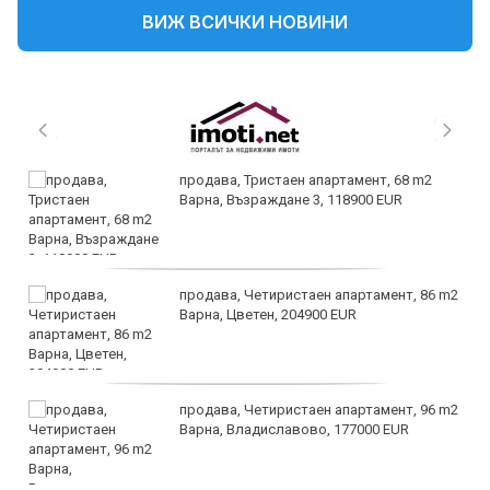
ВИЖ ВСИЧКИ НОВИНИ
продава, Тристаен апартамент, 68 m2
Варна, Възраждане 3, 118900 EUR
продава, Четиристаен апартамент, 86 m2
Варна, Цветен, 204900 EUR
продава, Четиристаен апартамент, 96 m2
Варна, Владиславово, 177000 EUR