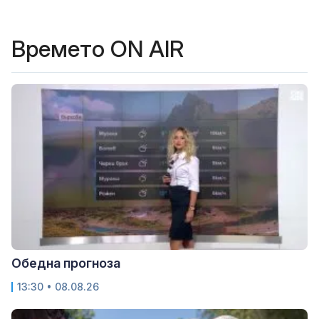
Времето ON AIR
Обедна прогноза
13:30 • 08.08.26