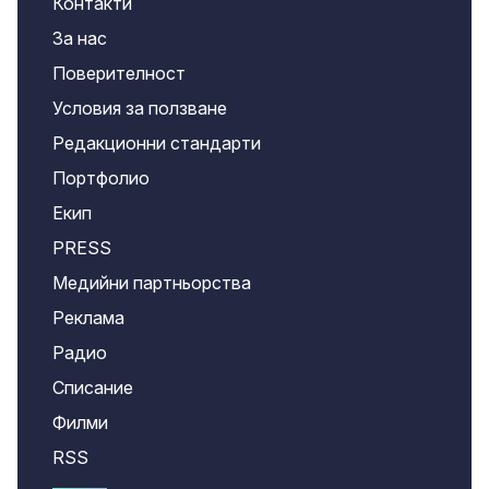
Контакти
За нас
Поверителност
Условия за ползване
Редакционни стандарти
Портфолио
Екип
PRESS
Медийни партньорства
Реклама
Радио
Списание
Филми
RSS