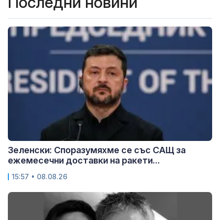
Последни новини
Зеленски: Споразумяхме се със САЩ за
ежемесечни доставки на ракети...
15:57 • 08.08.26