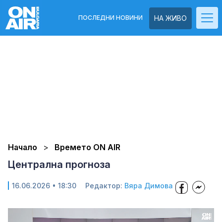
ПОСЛЕДНИ НОВИНИ
НА ЖИВО
Начало
Времето ON AIR
Централна прогноза
16.06.2026 • 18:30
Редактор:
Вяра Димова