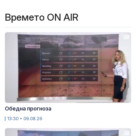
Времето ON AIR
Обедна прогноза
13:30 • 09.08.26