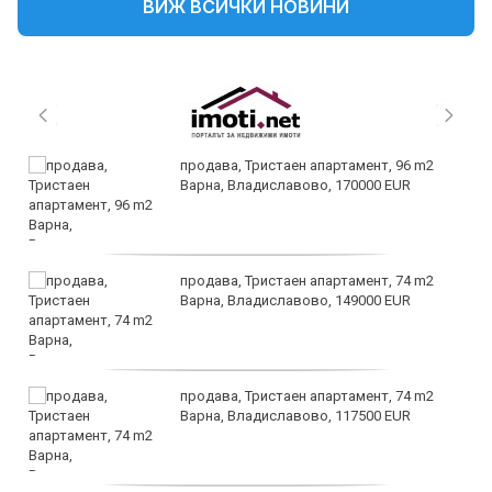
ВИЖ ВСИЧКИ НОВИНИ
продава, Тристаен апартамент, 96 m2
Варна, Владиславово, 170000 EUR
продава, Тристаен апартамент, 74 m2
Варна, Владиславово, 149000 EUR
продава, Тристаен апартамент, 74 m2
Варна, Владиславово, 117500 EUR