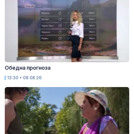
Обедна прогноза
13:30 • 08.08.26