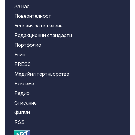
За нас
Поверителност
Условия за ползване
Редакционни стандарти
Портфолио
Екип
PRESS
Медийни партньорства
Реклама
Радио
Списание
Филми
RSS