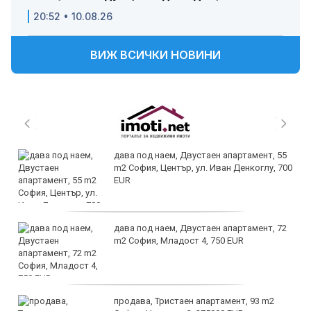
20:52 • 10.08.26
ВИЖ ВСИЧКИ НОВИНИ
дава под наем, Двустаен апартамент, 55
m2 София, Център, ул. Иван Денкоглу, 700
EUR
дава под наем, Двустаен апартамент, 72
m2 София, Младост 4, 750 EUR
продава, Тристаен апартамент, 93 m2