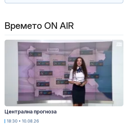
Времето ON AIR
Централна прогноза
18:30 • 10.08.26