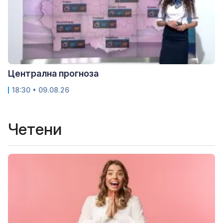
Централна прогноза
18:30 • 09.08.26
Четени