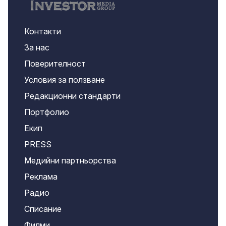
Контакти
За нас
Поверителност
Условия за ползване
Редакционни стандарти
Портфолио
Екип
PRESS
Медийни партньорства
Реклама
Радио
Списание
Филми