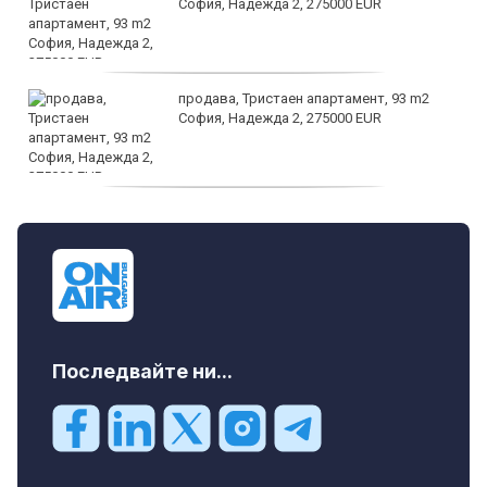
София, Надежда 2, 275000 EUR
продава, Тристаен апартамент, 93 m2
София, Надежда 2, 275000 EUR
продава, Тристаен апартамент, 125 m2
София, Център, бул. Витоша, 507000 EUR
Последвайте ни...