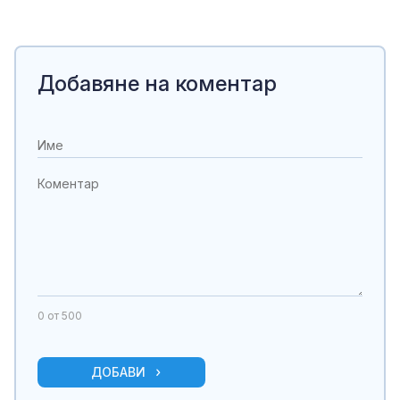
Добавяне на коментар
0
от 500
ДОБАВИ