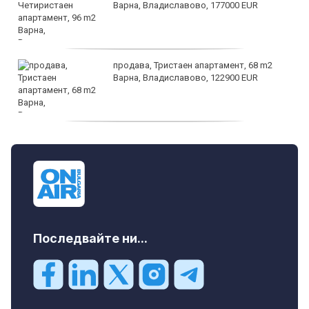
Варна, Владиславово, 177000 EUR
продава, Тристаен апартамент, 68 m2
Варна, Владиславово, 122900 EUR
продава, Тристаен апартамент, 68 m2
Варна, Възраждане 3, 119900 EUR
Последвайте ни...