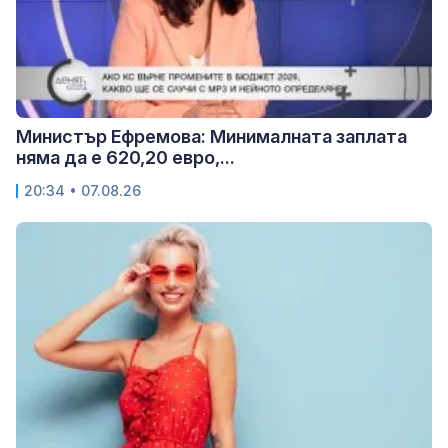
Министър Ефремова: Минималната заплата
няма да е 620,20 евро,...
20:34 • 07.08.26