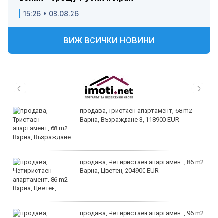
15:26 • 08.08.26
ВИЖ ВСИЧКИ НОВИНИ
продава, Тристаен апартамент, 68 m2
Варна, Възраждане 3, 118900 EUR
продава, Четиристаен апартамент, 86 m2
Варна, Цветен, 204900 EUR
продава, Четиристаен апартамент, 96 m2