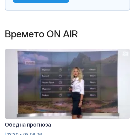
Времето ON AIR
Обедна прогноза
13:30 • 08.08.26