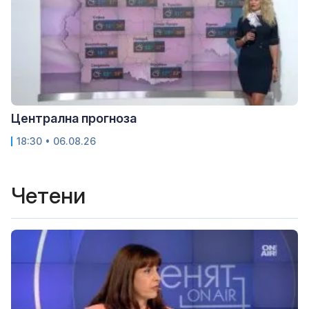
Централна прогноза
18:30 • 06.08.26
Четени