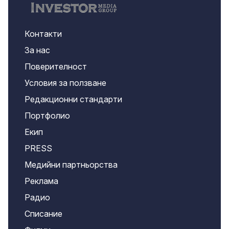
Контакти
За нас
Поверителност
Условия за ползване
Редакционни стандарти
Портфолио
Екип
PRESS
Медийни партньорства
Реклама
Радио
Списание