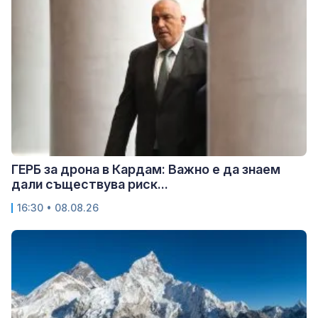
ГЕРБ за дрона в Кардам: Важно е да знаем
дали съществува риск...
16:30 • 08.08.26