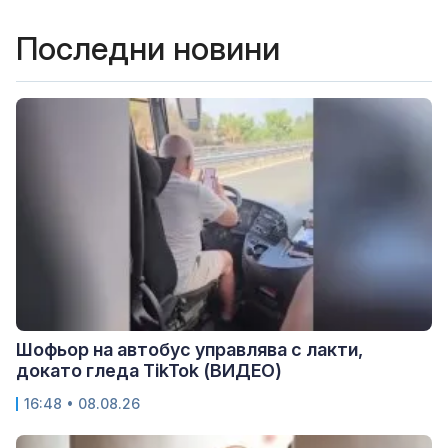
Последни новини
Шофьор на автобус управлява с лакти,
докато гледа TikTok (ВИДЕО)
16:48 • 08.08.26