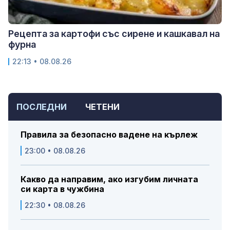
Рецепта за картофи със сирене и кашкавал на
фурна
22:13 • 08.08.26
ПОСЛЕДНИ
ЧЕТЕНИ
Правила за безопасно вадене на кърлеж
23:00 • 08.08.26
Какво да направим, ако изгубим личната
си карта в чужбина
22:30 • 08.08.26