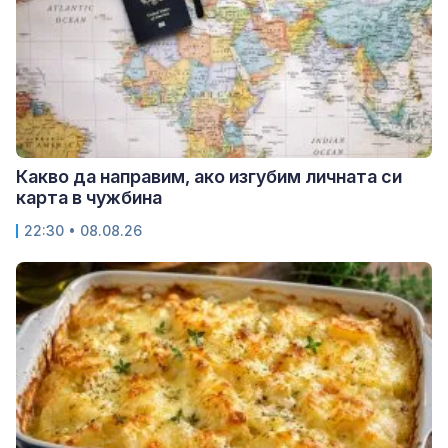
Какво да направим, ако изгубим личната си
карта в чужбина
22:30 • 08.08.26