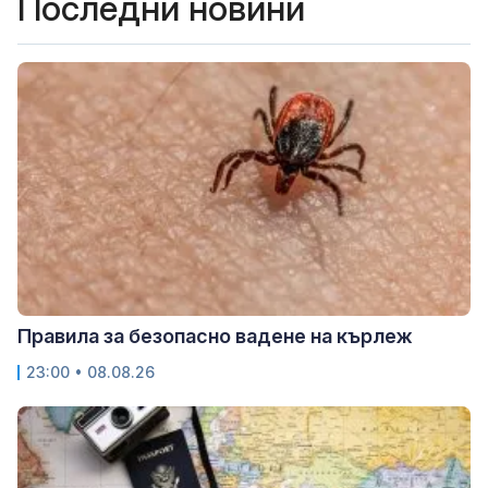
Последни новини
Правила за безопасно вадене на кърлеж
23:00 • 08.08.26