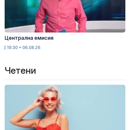
Централна емисия
19:30 • 06.08.26
Четени