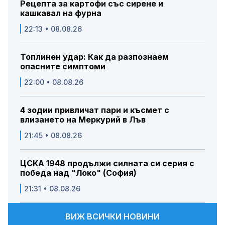
Рецепта за картофи със сирене и
кашкавал на фурна
22:13 • 08.08.26
Топлинен удар: Как да разпознаем
опасните симптоми
22:00 • 08.08.26
4 зодии привличат пари и късмет с
влизането на Меркурий в Лъв
21:45 • 08.08.26
ЦСКА 1948 продължи силната си серия с
победа над "Локо" (София)
21:31 • 08.08.26
ВИЖ ВСИЧКИ НОВИНИ