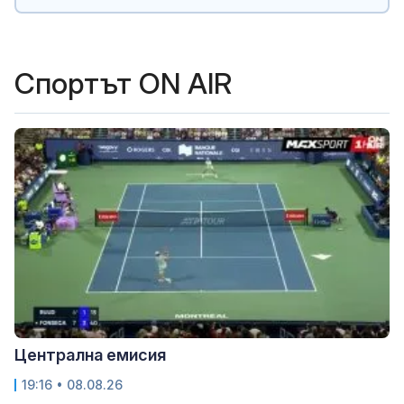
Спортът ON AIR
Централна емисия
19:16 • 08.08.26