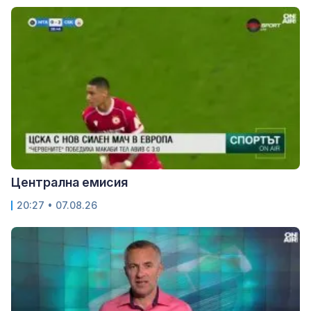
Централна емисия
20:27 • 07.08.26