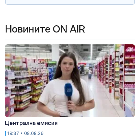
Новините ON AIR
Централна емисия
19:37 • 08.08.26