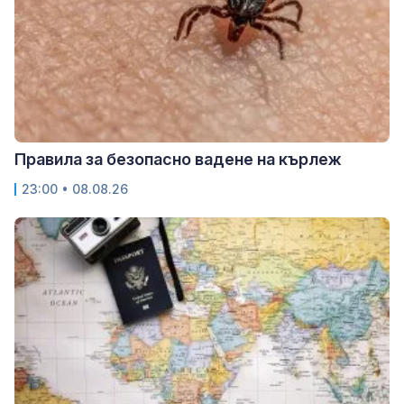
Правила за безопасно вадене на кърлеж
23:00 • 08.08.26