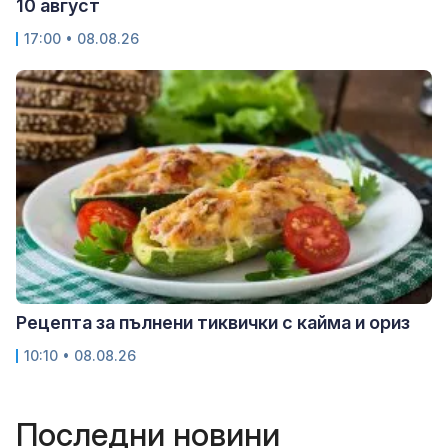
10 август
17:00 • 08.08.26
Рецепта за пълнени тиквички с кайма и ориз
10:10 • 08.08.26
Последни новини