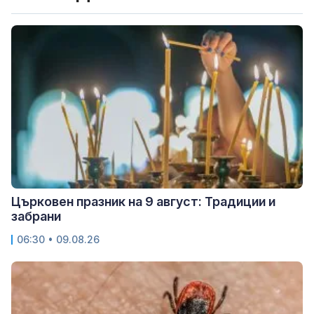
Църковен празник на 9 август: Традиции и
забрани
06:30 • 09.08.26