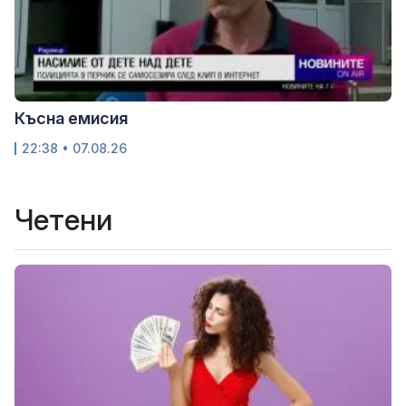
Късна емисия
22:38 • 07.08.26
Четени