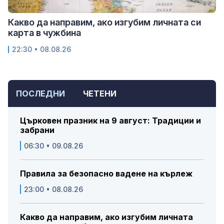
Какво да направим, ако изгубим личната си
карта в чужбина
22:30 • 08.08.26
ПОСЛЕДНИ
ЧЕТЕНИ
Църковен празник на 9 август: Традиции и
забрани
06:30 • 09.08.26
Правила за безопасно вадене на кърлеж
23:00 • 08.08.26
Какво да направим, ако изгубим личната