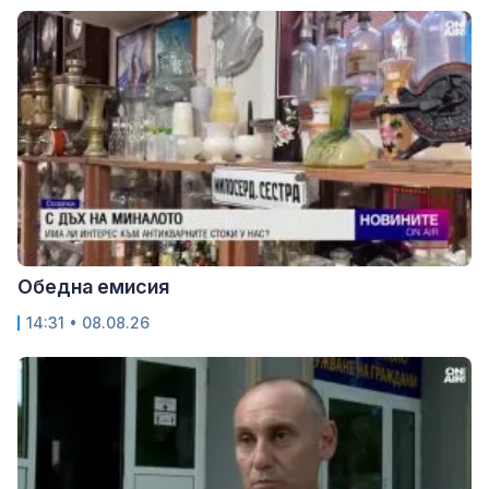
Обедна емисия
14:31 • 08.08.26