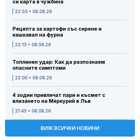
си карта в чужбина
22:30 • 08.08.26
Рецепта за картофи със сирене и
кашкавал на фурна
22:13 • 08.08.26
Топлинен удар: Как да разпознаем
опасните симптоми
22:00 • 08.08.26
4 зодии привличат пари и късмет с
влизането на Меркурий в Лъв
21:45 • 08.08.26
ВИЖ ВСИЧКИ НОВИНИ