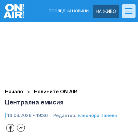
ПОСЛЕДНИ НОВИНИ
НА ЖИВО
Начало
Новините ON AIR
Централна емисия
14.06.2026 • 19:36
Редактор:
Елеонора Танева