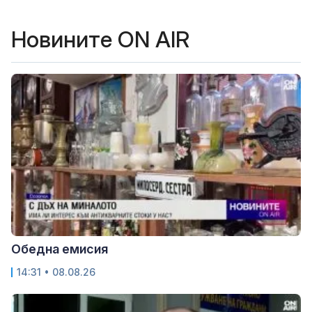
Новините ON AIR
Обедна емисия
14:31 • 08.08.26