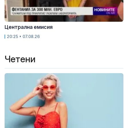
Централна емисия
20:25 • 07.08.26
Четени