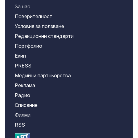
За нас
Поверителност
Условия за ползване
Редакционни стандарти
Портфолио
Екип
PRESS
Медийни партньорства
Реклама
Радио
Списание
Филми
RSS