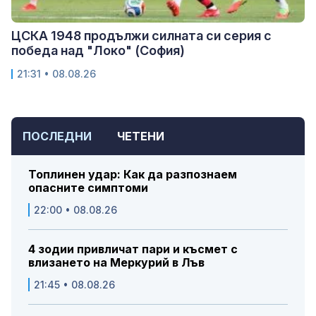
ЦСКА 1948 продължи силната си серия с
победа над "Локо" (София)
21:31 • 08.08.26
ПОСЛЕДНИ
ЧЕТЕНИ
Топлинен удар: Как да разпознаем
опасните симптоми
22:00 • 08.08.26
4 зодии привличат пари и късмет с
влизането на Меркурий в Лъв
21:45 • 08.08.26