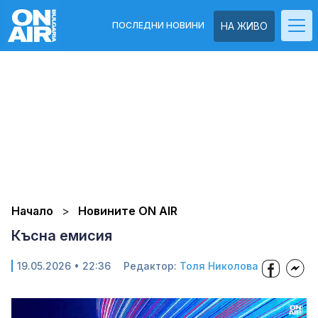
ПОСЛЕДНИ НОВИНИ
НА ЖИВО
Начало
Новините ON AIR
Късна емисия
19.05.2026 • 22:36
Редактор:
Толя Николова