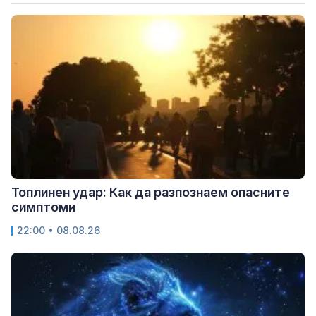
Топлинен удар: Как да разпознаем опасните
симптоми
22:00 • 08.08.26