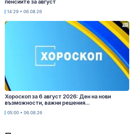
пенсиите за август
14:29 • 06.08.26
Хороскоп за 6 август 2026: Ден на нови
възможности, важни решения...
05:00 • 06.08.26