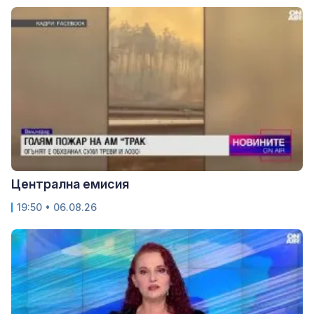
Централна емисия
19:50 • 06.08.26