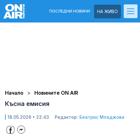
ПОСЛЕДНИ НОВИНИ
НА ЖИВО
Начало
Новините ON AIR
Късна емисия
18.05.2026 • 22:43
Редактор:
Беатрис Младжова