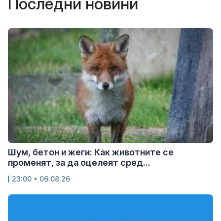
Последни новини
Шум, бетон и жеги: Как животните се
променят, за да оцелеят сред...
23:00 • 06.08.26