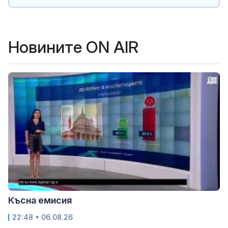
Новините ON AIR
Късна емисия
22:48 • 06.08.26