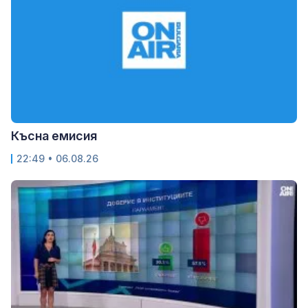
Късна емисия
22:49 • 06.08.26