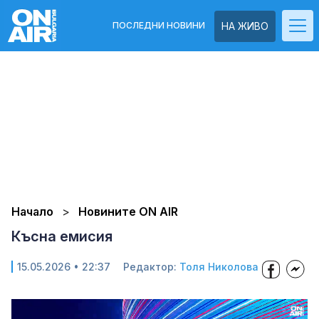
ПОСЛЕДНИ НОВИНИ
НА ЖИВО
Начало
Новините ON AIR
Късна емисия
15.05.2026 • 22:37
Редактор:
Толя Николова