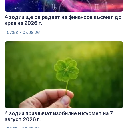
4 зодии ще се радват на финансов късмет до
края на 2026 г.
07:58 • 07.08.26
4 зодии привличат изобилие и късмет на 7
август 2026 г.