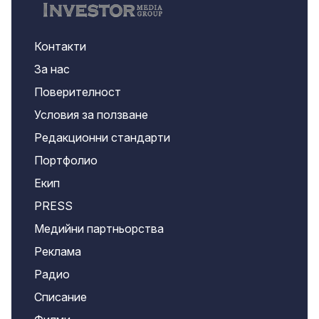
Контакти
За нас
Поверителност
Условия за ползване
Редакционни стандарти
Портфолио
Екип
PRESS
Медийни партньорства
Реклама
Радио
Списание