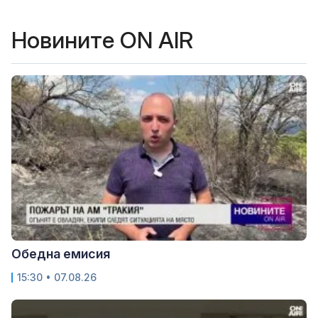
Новините ON AIR
Обедна емисия
15:30 • 07.08.26