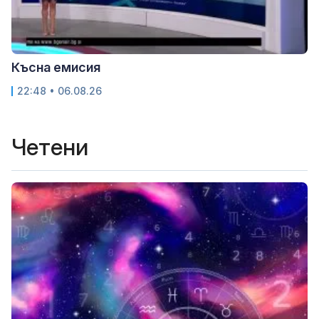
Късна емисия
22:48 • 06.08.26
Четени