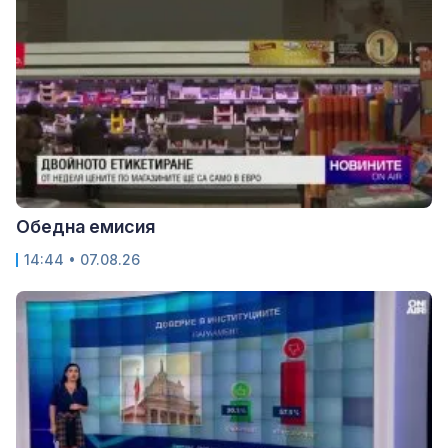
Обедна емисия
14:44 • 07.08.26