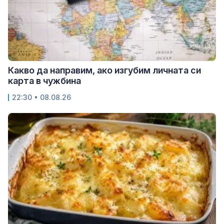
Какво да направим, ако изгубим личната си
карта в чужбина
22:30 • 08.08.26