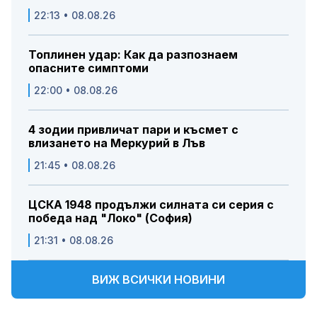
22:13 • 08.08.26
Топлинен удар: Как да разпознаем
опасните симптоми
22:00 • 08.08.26
4 зодии привличат пари и късмет с
влизането на Меркурий в Лъв
21:45 • 08.08.26
ЦСКА 1948 продължи силната си серия с
победа над "Локо" (София)
21:31 • 08.08.26
ВИЖ ВСИЧКИ НОВИНИ