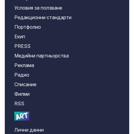
Условия за ползване
Редакционни стандарти
Портфолио
Екип
PRESS
Медийни партньорства
Реклама
Радио
Списание
Филми
RSS
Лични данни