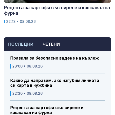
Рецепта за картофи със сирене и кашкавал на
фурна
22:13 • 08.08.26
ПОСЛЕДНИ
ЧЕТЕНИ
Правила за безопасно вадене на кърлеж
23:00 • 08.08.26
Какво да направим, ако изгубим личната
си карта в чужбина
22:30 • 08.08.26
Рецепта за картофи със сирене и
кашкавал на фурна