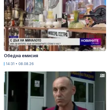
Обедна емисия
14:31 • 08.08.26