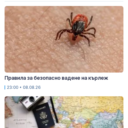
Правила за безопасно вадене на кърлеж
23:00 • 08.08.26