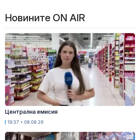
Новините ON AIR
Централна емисия
19:37 • 08.08.26