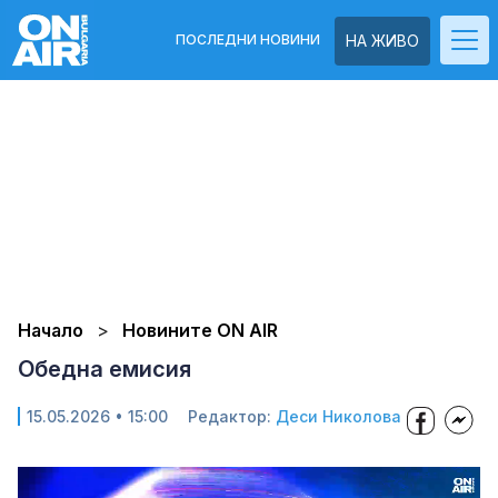
ПОСЛЕДНИ НОВИНИ
НА ЖИВО
Начало
Новините ON AIR
Обедна емисия
15.05.2026 • 15:00
Редактор:
Деси Николова