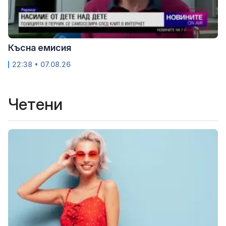
Късна емисия
22:38 • 07.08.26
Четени