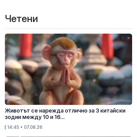
Четени
Животът се нарежда отлично за 3 китайски
зодии между 10 и 16...
14:45 • 07.08.26