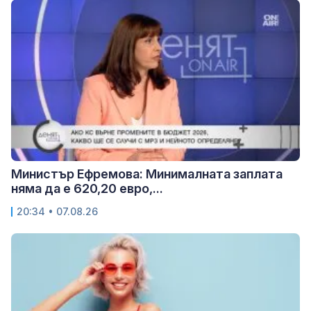
Министър Ефремова: Минималната заплата
няма да е 620,20 евро,...
20:34 • 07.08.26