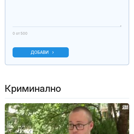
0
от 500
ДОБАВИ
Криминално