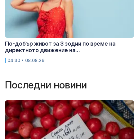
По-добър живот за 3 зодии по време на
директното движение на...
04:30 • 08.08.26
Последни новини