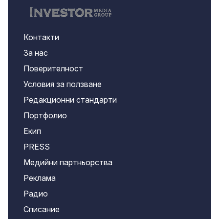
Контакти
За нас
Поверителност
Условия за ползване
Редакционни стандарти
Портфолио
Екип
PRESS
Медийни партньорства
Реклама
Радио
Списание