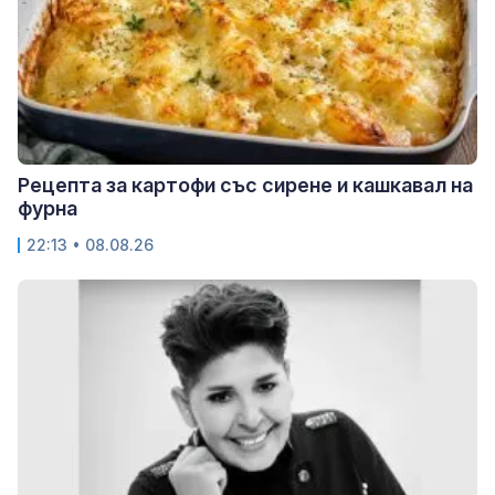
Рецепта за картофи със сирене и кашкавал на
фурна
22:13 • 08.08.26