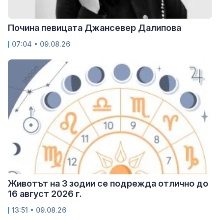
Почина певицата Джансевер Далипова
07:04 • 09.08.26
Животът на 3 зодии се подрежда отлично до
16 август 2026 г.
13:51 • 09.08.26