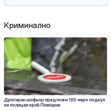
Криминално
Дрогиран шофьор предложи 100 евро подкуп
на полицаи край Поморие