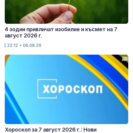
4 зодии привличат изобилие и късмет на 7
август 2026 г.
22:12 • 06.08.26
Хороскоп за 7 август 2026 г.: Нови