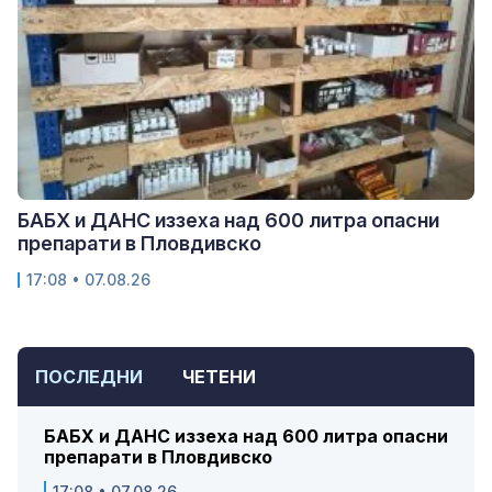
БАБХ и ДАНС иззеха над 600 литра опасни
препарати в Пловдивско
17:08 • 07.08.26
ПОСЛЕДНИ
ЧЕТЕНИ
БАБХ и ДАНС иззеха над 600 литра опасни
препарати в Пловдивско
17:08 • 07.08.26