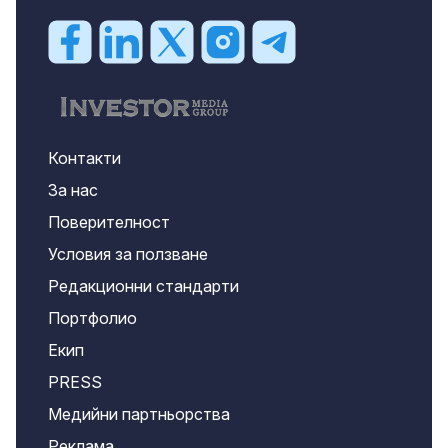
Контакти
За нас
Поверителност
Условия за ползване
Редакционни стандарти
Портфолио
Екип
PRESS
Медийни партньорства
Реклама