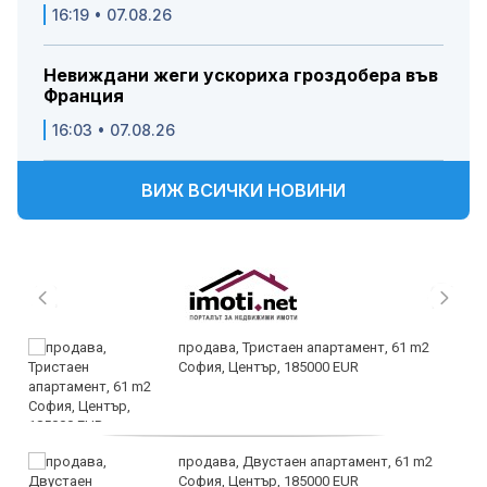
16:19 • 07.08.26
Невиждани жеги ускориха гроздобера във
Франция
16:03 • 07.08.26
ВИЖ ВСИЧКИ НОВИНИ
продава, Тристаен апартамент, 61 m2
София, Център, 185000 EUR
продава, Двустаен апартамент, 61 m2
София, Център, 185000 EUR