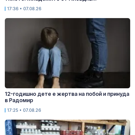
17:36 • 07.08.26
12-годишно дете е жертва на побой и принуда
в Радомир
17:25 • 07.08.26