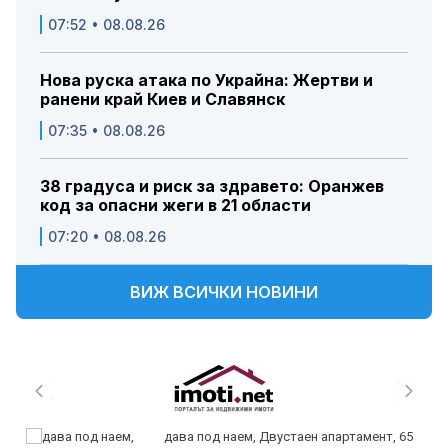
07:52 • 08.08.26
Нова руска атака по Украйна: Жертви и
ранени край Киев и Славянск
07:35 • 08.08.26
38 градуса и риск за здравето: Оранжев
код за опасни жеги в 21 области
07:20 • 08.08.26
ВИЖ ВСИЧКИ НОВИНИ
дава под наем, Двустаен апартамент, 65