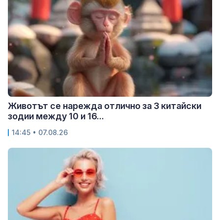
Животът се нарежда отлично за 3 китайски
зодии между 10 и 16...
14:45 • 07.08.26