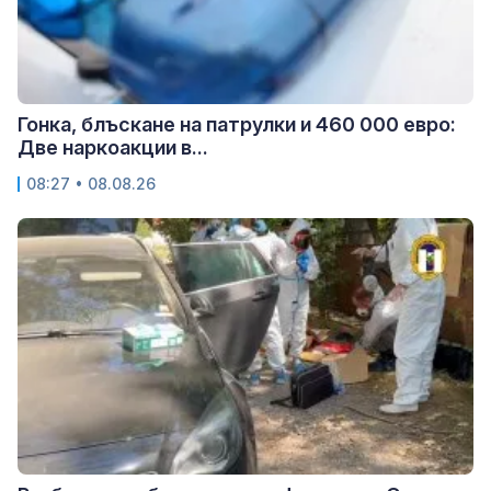
Гонка, блъскане на патрулки и 460 000 евро:
Две наркоакции в...
08:27 • 08.08.26