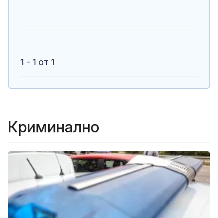
1 - 1 от 1
Криминално