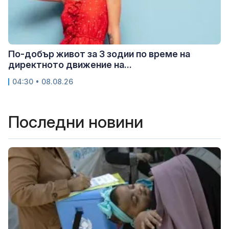
По-добър живот за 3 зодии по време на
директното движение на...
04:30 • 08.08.26
Последни новини