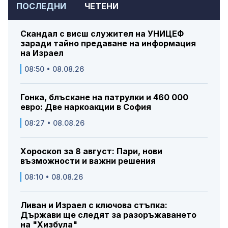
ПОСЛЕДНИ
ЧЕТЕНИ
Скандал с висш служител на УНИЦЕФ
заради тайно предаване на информация
на Израел
08:50 • 08.08.26
Гонка, блъскане на патрулки и 460 000
евро: Две наркоакции в София
08:27 • 08.08.26
Хороскоп за 8 август: Пари, нови
възможности и важни решения
08:10 • 08.08.26
Ливан и Израел с ключова стъпка:
Държави ще следят за разоръжаването
на "Хизбула"