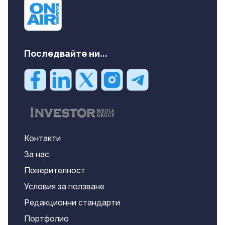
Последвайте ни...
Контакти
За нас
Поверителност
Условия за ползване
Редакционни стандарти
Портфолио