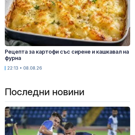
Рецепта за картофи със сирене и кашкавал на
фурна
22:13 • 08.08.26
Последни новини