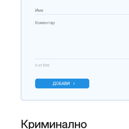
0
от 500
ДОБАВИ
Криминално