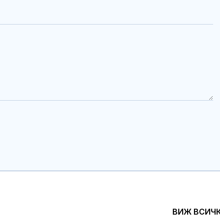
ВИЖ ВСИЧ