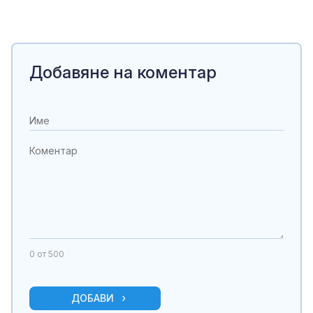
Добавяне на коментар
0
от 500
ДОБАВИ