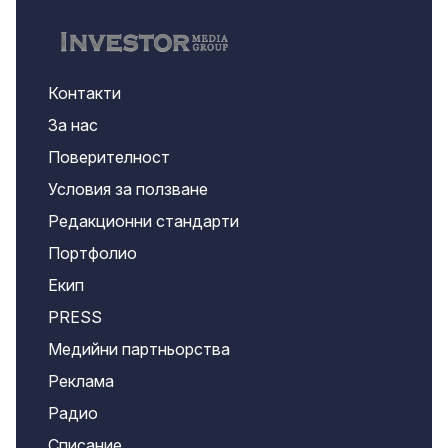
Контакти
За нас
Поверителност
Условия за ползване
Редакционни стандарти
Портфолио
Екип
PRESS
Медийни партньорства
Реклама
Радио
Списание