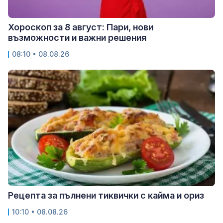
Хороскоп за 8 август: Пари, нови
възможности и важни решения
08:10 • 08.08.26
Рецепта за пълнени тиквички с кайма и ориз
10:10 • 08.08.26