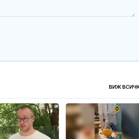
ВИЖ ВСИЧ