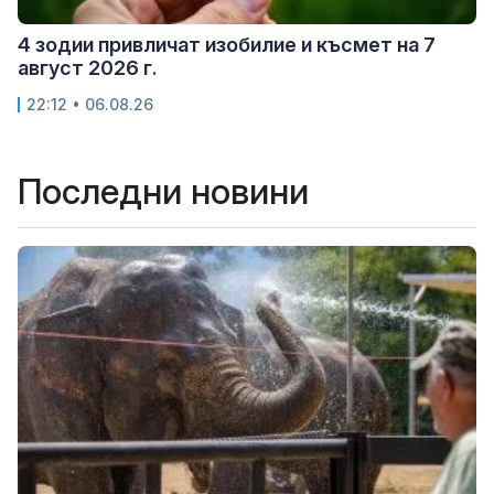
4 зодии привличат изобилие и късмет на 7
август 2026 г.
22:12 • 06.08.26
Последни новини