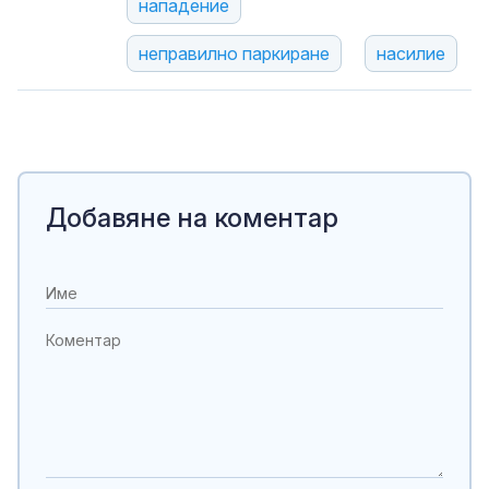
нападение
неправилно паркиране
насилие
Добавяне на коментар