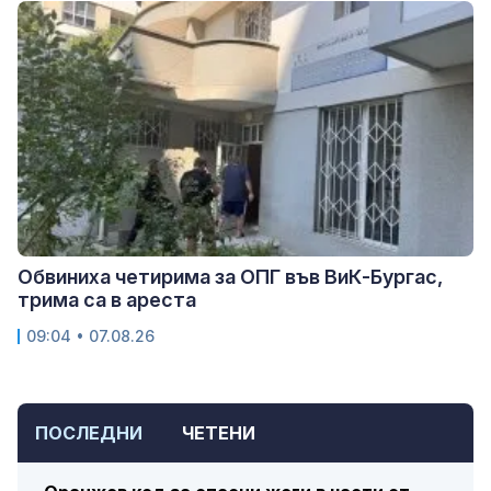
Обвиниха четирима за ОПГ във ВиК-Бургас,
трима са в ареста
09:04 • 07.08.26
ПОСЛЕДНИ
ЧЕТЕНИ