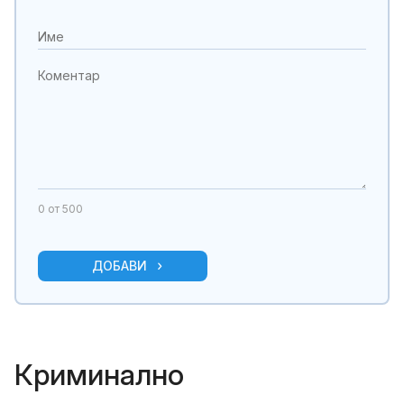
0
от 500
ДОБАВИ
Криминално