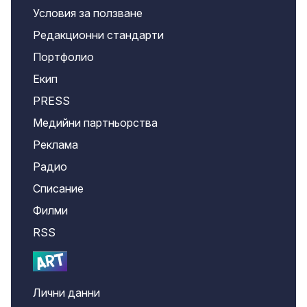
Условия за ползване
Редакционни стандарти
Портфолио
Екип
PRESS
Медийни партньорства
Реклама
Радио
Списание
Филми
RSS
Лични данни