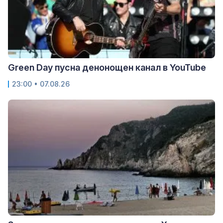
Green Day пусна денонощен канал в YouTube
23:00 • 07.08.26