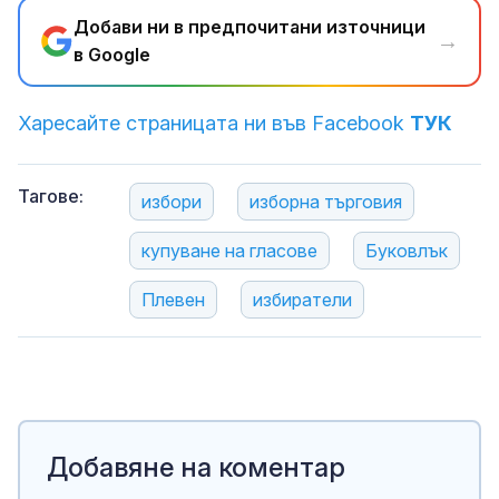
Добави ни в предпочитани източници
→
в Google
Харесайте страницата ни във Facebook
ТУК
Тагове:
избори
изборна търговия
купуване на гласове
Буковлък
Плевен
избиратели
Добавяне на коментар