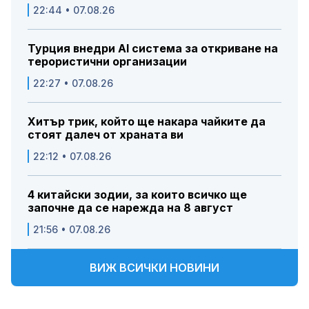
22:44 • 07.08.26
Турция внедри AI система за откриване на
терористични организации
22:27 • 07.08.26
Хитър трик, който ще накара чайките да
стоят далеч от храната ви
22:12 • 07.08.26
4 китайски зодии, за които всичко ще
започне да се нарежда на 8 август
21:56 • 07.08.26
ВИЖ ВСИЧКИ НОВИНИ