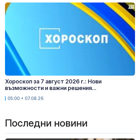
Хороскоп за 7 август 2026 г.: Нови
възможности и важни решения...
05:00 • 07.08.26
Последни новини