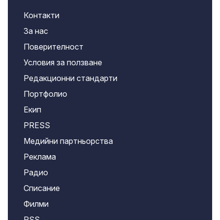
Контакти
За нас
Поверителност
Условия за ползване
Редакционни стандарти
Портфолио
Екип
PRESS
Медийни партньорства
Реклама
Радио
Списание
Филми
RSS