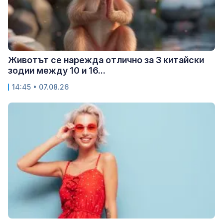
Животът се нарежда отлично за 3 китайски
зодии между 10 и 16...
14:45 • 07.08.26