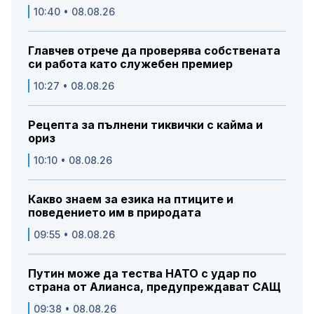
10:40 • 08.08.26
Главчев отрече да проверява собствената
си работа като служебен премиер
10:27 • 08.08.26
Рецепта за пълнени тиквички с кайма и
ориз
10:10 • 08.08.26
Какво знаем за езика на птиците и
поведението им в природата
09:55 • 08.08.26
Путин може да тества НАТО с удар по
страна от Алианса, предупреждават САЩ
09:38 • 08.08.26