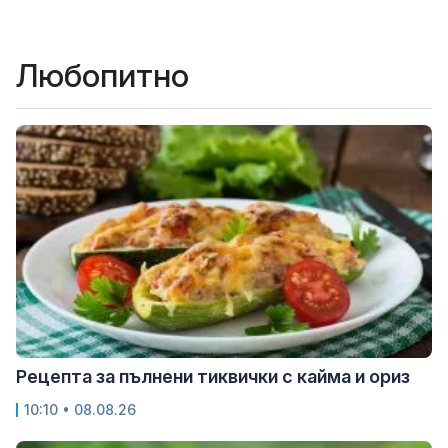
Любопитно
Рецепта за пълнени тиквички с кайма и ориз
10:10 • 08.08.26