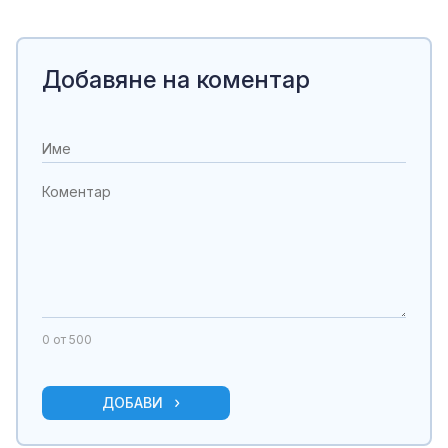
Добавяне на коментар
0
от 500
ДОБАВИ