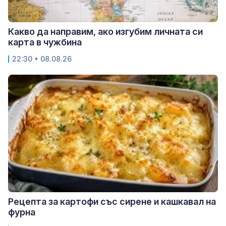
Какво да направим, ако изгубим личната си
карта в чужбина
22:30 • 08.08.26
Рецепта за картофи със сирене и кашкавал на
фурна