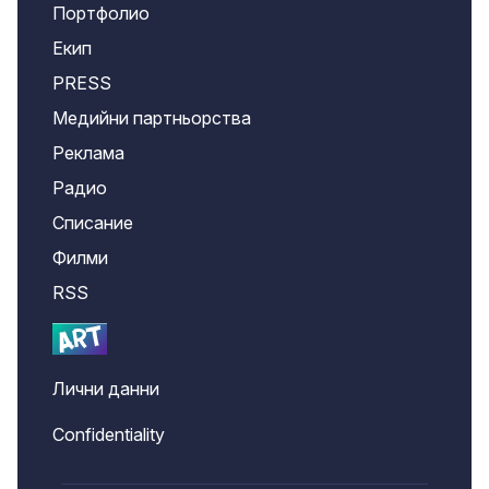
Портфолио
Екип
PRESS
Медийни партньорства
Реклама
Радио
Списание
Филми
RSS
Лични данни
Confidentiality