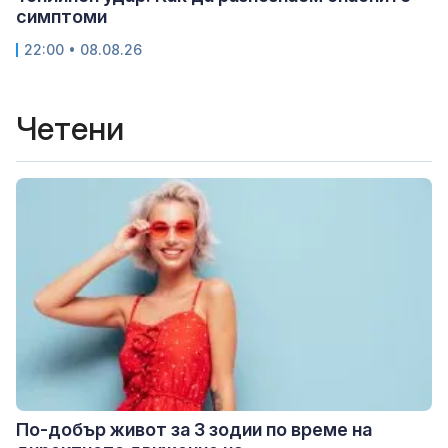
симптоми
22:00 • 08.08.26
Четени
По-добър живот за 3 зодии по време на