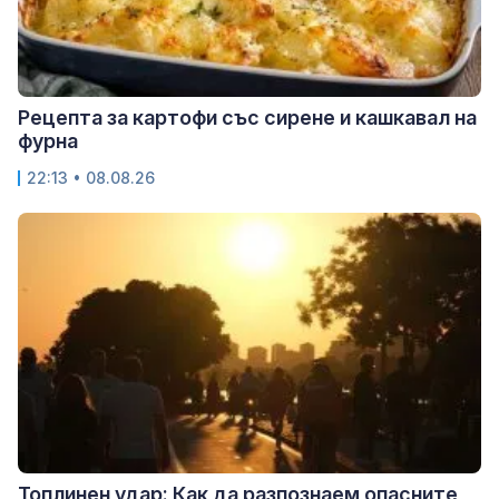
Рецепта за картофи със сирене и кашкавал на
фурна
22:13 • 08.08.26
Топлинен удар: Как да разпознаем опасните