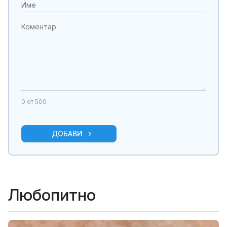
0
от 500
ДОБАВИ
Любопитно