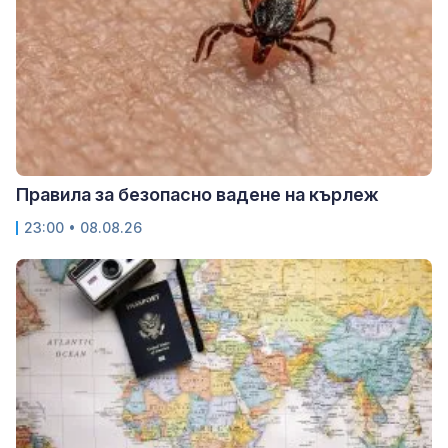
Правила за безопасно вадене на кърлеж
23:00 • 08.08.26