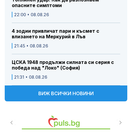
опасните симптоми
22:00 • 08.08.26
4 зодии привличат пари и късмет с
влизането на Меркурий в Лъв
21:45 • 08.08.26
ЦСКА 1948 продължи силната си серия с
победа над "Локо" (София)
21:31 • 08.08.26
ВИЖ ВСИЧКИ НОВИНИ