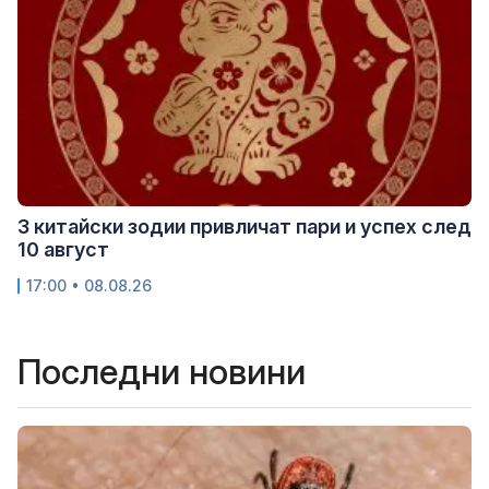
3 китайски зодии привличат пари и успех след
10 август
17:00 • 08.08.26
Последни новини