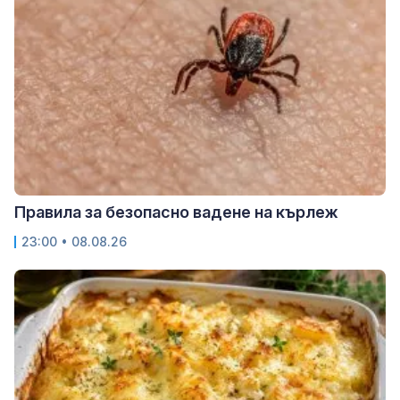
Правила за безопасно вадене на кърлеж
23:00 • 08.08.26