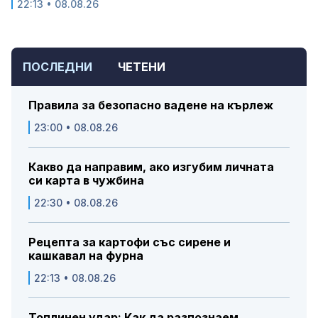
22:13 • 08.08.26
ПОСЛЕДНИ
ЧЕТЕНИ
Правила за безопасно вадене на кърлеж
23:00 • 08.08.26
Какво да направим, ако изгубим личната
си карта в чужбина
22:30 • 08.08.26
Рецепта за картофи със сирене и
кашкавал на фурна
22:13 • 08.08.26
Топлинен удар: Как да разпознаем