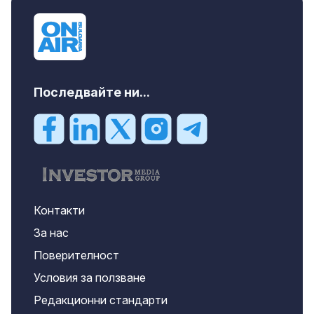
Последвайте ни...
Контакти
За нас
Поверителност
Условия за ползване
Редакционни стандарти