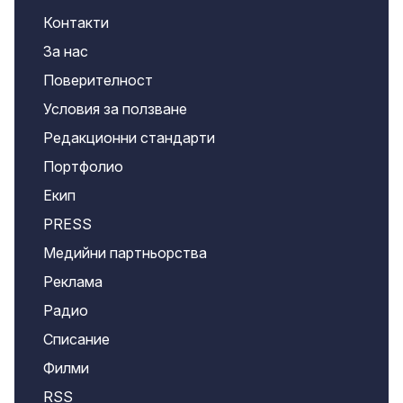
Контакти
За нас
Поверителност
Условия за ползване
Редакционни стандарти
Портфолио
Екип
PRESS
Медийни партньорства
Реклама
Радио
Списание
Филми
RSS