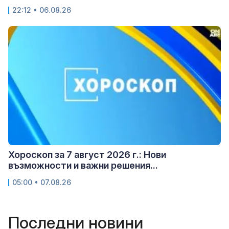
22:12 • 06.08.26
Хороскоп за 7 август 2026 г.: Нови
възможности и важни решения...
05:00 • 07.08.26
Последни новини