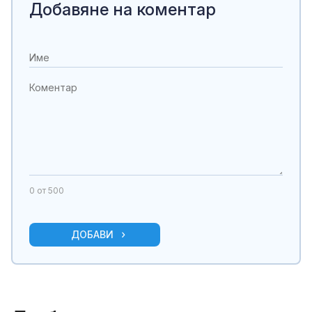
Добавяне на коментар
0
от 500
ДОБАВИ