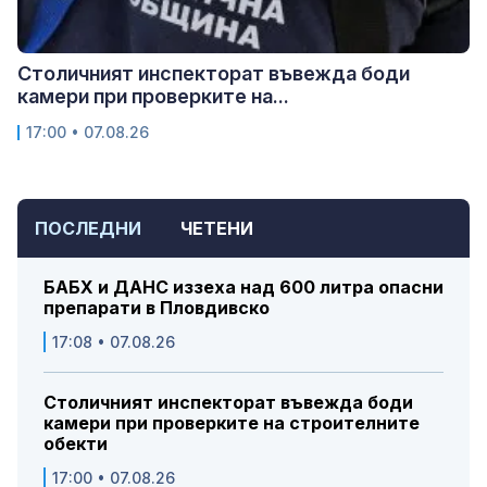
Столичният инспекторат въвежда боди
камери при проверките на...
17:00 • 07.08.26
ПОСЛЕДНИ
ЧЕТЕНИ
БАБХ и ДАНС иззеха над 600 литра опасни
препарати в Пловдивско
17:08 • 07.08.26
Столичният инспекторат въвежда боди
камери при проверките на строителните
обекти
17:00 • 07.08.26