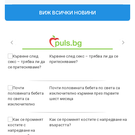
ВИЖ ВСИЧКИ НОВИНИ
Кървене след секс – трябва ли да се
притесняваме?
Почти половината бебета по света са
изключително кърмени през първите
шест месеца
Как се променят костите с напредване на
възрастта?