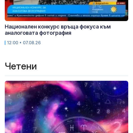
Национален конкурс връща фокуса към
аналоговата фотография
12:00 • 07.08.26
Четени