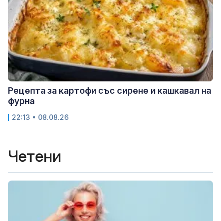
Рецепта за картофи със сирене и кашкавал на
фурна
22:13 • 08.08.26
Четени