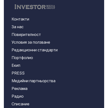
Контакти
За нас
Поверителност
Условия за ползване
Редакционни стандарти
Портфолио
Екип
PRESS
Медийни партньорства
Реклама
Радио
Списание