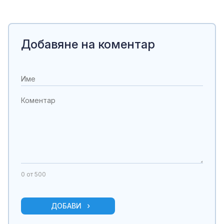
Добавяне на коментар
0
от 500
ДОБАВИ