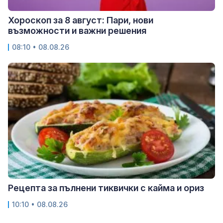
Хороскоп за 8 август: Пари, нови
възможности и важни решения
08:10 • 08.08.26
Рецепта за пълнени тиквички с кайма и ориз
10:10 • 08.08.26