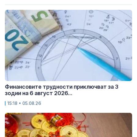
Финансовите трудности приключват за 3
зодии на 6 август 2026...
15:18 • 05.08.26