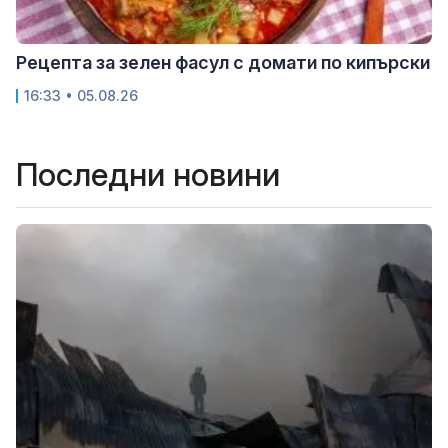
Рецепта за зелен фасул с домати по кипърски
16:33 • 05.08.26
Последни новини