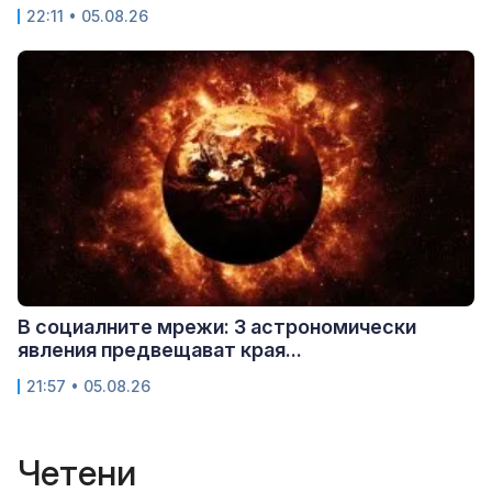
22:11 • 05.08.26
В социалните мрежи: 3 астрономически
явления предвещават края...
21:57 • 05.08.26
Четени