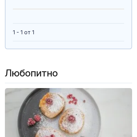
1 - 1 от 1
Любопитно