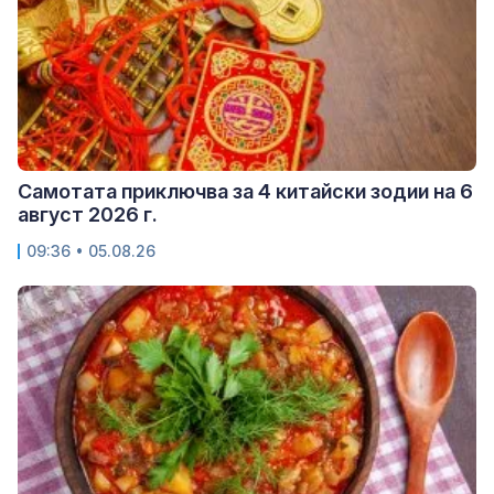
Самотата приключва за 4 китайски зодии на 6
август 2026 г.
09:36 • 05.08.26