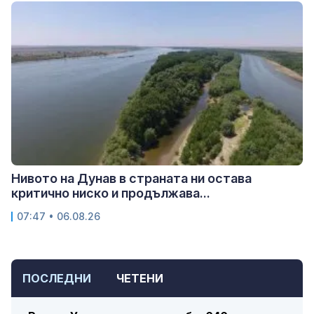
Нивото на Дунав в страната ни остава
критично ниско и продължава...
07:47 • 06.08.26
ПОСЛЕДНИ
ЧЕТЕНИ