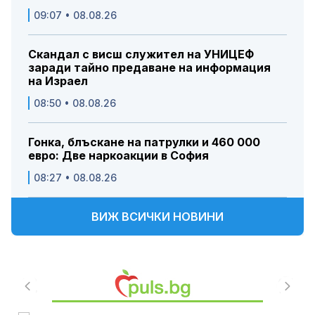
09:07 • 08.08.26
Скандал с висш служител на УНИЦЕФ
заради тайно предаване на информация
на Израел
08:50 • 08.08.26
Гонка, блъскане на патрулки и 460 000
евро: Две наркоакции в София
08:27 • 08.08.26
ВИЖ ВСИЧКИ НОВИНИ