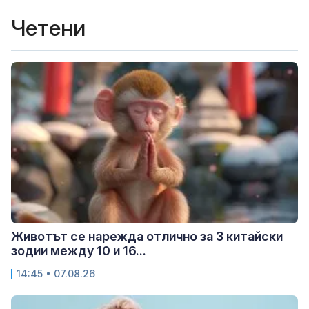
Четени
Животът се нарежда отлично за 3 китайски
зодии между 10 и 16...
14:45 • 07.08.26