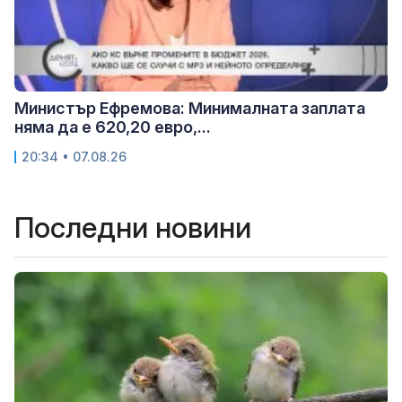
Министър Ефремова: Минималната заплата
няма да е 620,20 евро,...
20:34 • 07.08.26
Последни новини