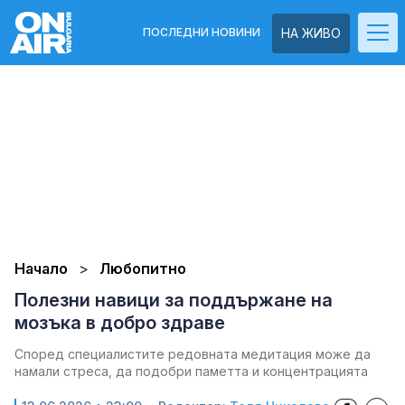
ПОСЛЕДНИ НОВИНИ
НА ЖИВО
Начало
Любопитно
Полезни навици за поддържане на
мозъка в добро здраве
Според специалистите редовната медитация може да
намали стреса, да подобри паметта и концентрацията