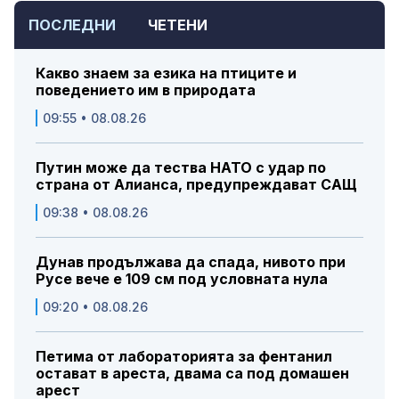
ПОСЛЕДНИ
ЧЕТЕНИ
Какво знаем за езика на птиците и
поведението им в природата
09:55 • 08.08.26
Путин може да тества НАТО с удар по
страна от Алианса, предупреждават САЩ
09:38 • 08.08.26
Дунав продължава да спада, нивото при
Русе вече е 109 см под условната нула
09:20 • 08.08.26
Петима от лабораторията за фентанил
остават в ареста, двама са под домашен
арест