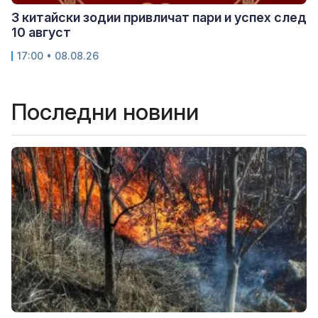
3 китайски зодии привличат пари и успех след
10 август
17:00 • 08.08.26
Последни новини