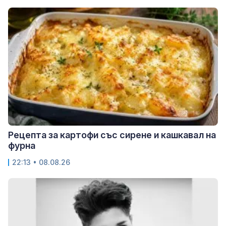
Рецепта за картофи със сирене и кашкавал на
фурна
22:13 • 08.08.26