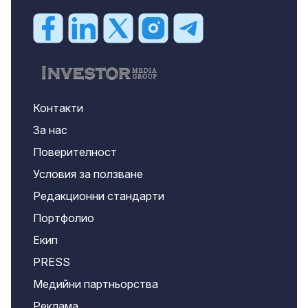
Контакти
За нас
Поверителност
Условия за ползване
Редакционни стандарти
Портфолио
Екип
PRESS
Медийни партньорства
Реклама