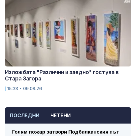
Изложбата "Различни и заедно" гостува в
Стара Загора
15:33 • 09.08.26
ПОСЛЕДНИ
ЧЕТЕНИ
Голям пожар затвори Подбалканския път