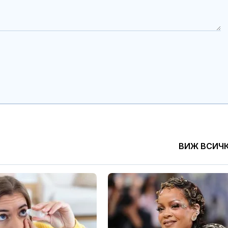
ВИЖ ВСИЧ