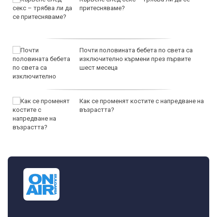
притесняваме?
Почти половината бебета по света са
изключително кърмени през първите
шест месеца
Как се променят костите с напредване на
възрастта?