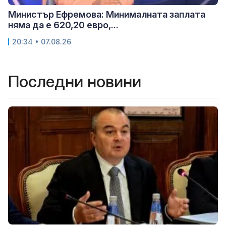
Министър Ефремова: Минималната заплата
няма да е 620,20 евро,...
20:34 • 07.08.26
Последни новини