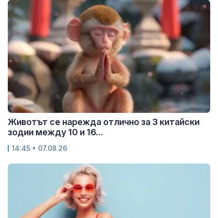
Животът се нарежда отлично за 3 китайски
зодии между 10 и 16...
14:45 • 07.08.26