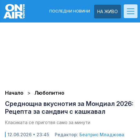
ПОСЛЕДНИ НОВИНИ
НА ЖИВО
Начало
Любопитно
Среднощна вкуснотия за Мондиал 2026:
Рецепта за сандвич с кашкавал
Класиката се приготвя само за минути
12.06.2026 • 23:45
Редактор:
Беатрис Младжова