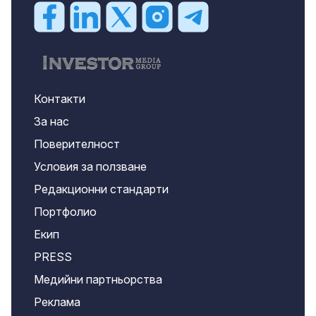
Контакти
За нас
Поверителност
Условия за ползване
Редакционни стандарти
Портфолио
Екип
PRESS
Медийни партньорства
Реклама