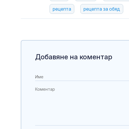
рецепта
рецепта за обяд
Добавяне на коментар