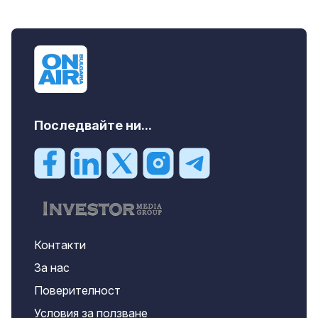
Последвайте ни...
Контакти
За нас
Поверителност
Условия за ползване