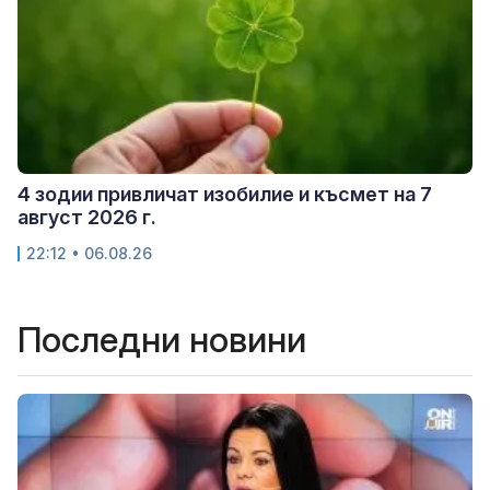
4 зодии привличат изобилие и късмет на 7
август 2026 г.
22:12 • 06.08.26
Последни новини