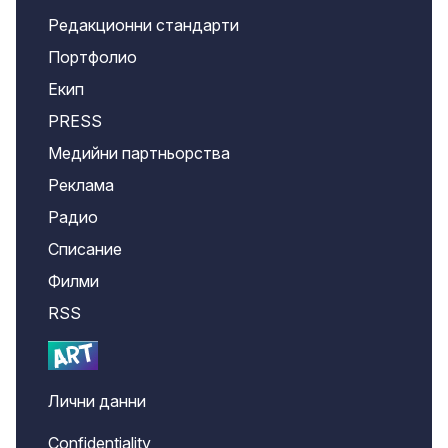
Редакционни стандарти
Портфолио
Екип
PRESS
Медийни партньорства
Реклама
Радио
Списание
Филми
RSS
Лични данни
Confidentiality