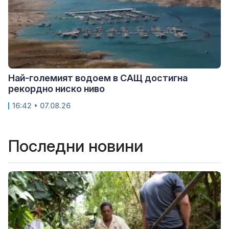
Най-големият водоем в САЩ достигна
рекордно ниско ниво
16:42 • 07.08.26
Последни новини