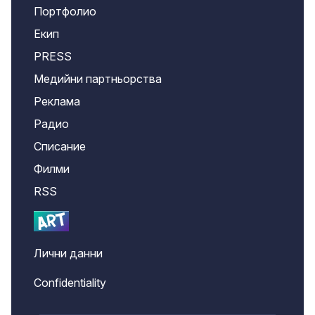
Портфолио
Екип
PRESS
Медийни партньорства
Реклама
Радио
Списание
Филми
RSS
Лични данни
Confidentiality