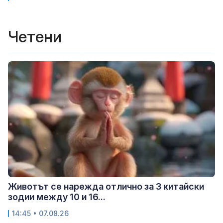
Четени
Животът се нарежда отлично за 3 китайски
зодии между 10 и 16...
14:45 • 07.08.26