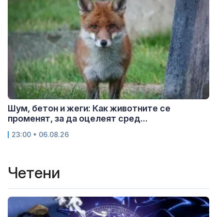
Шум, бетон и жеги: Как животните се
променят, за да оцелеят сред...
23:00 • 06.08.26
Четени