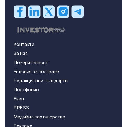
Контакти
За нас
Поверителност
Условия за ползване
Редакционни стандарти
Портфолио
Екип
PRESS
Медийни партньорства
Реклама