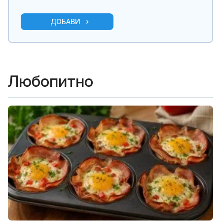
ДОБАВИ
Любопитно