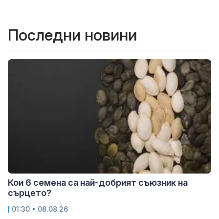
Последни новини
Кои 6 семена са най-добрият съюзник на
сърцето?
01:30 • 08.08.26