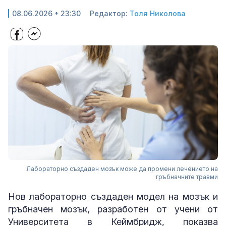
08.06.2026 • 23:30
Редактор:
Толя Николова
Лабораторно създаден мозък може да промени лечението на
гръбначните травми
Нов лабораторно създаден модел на мозък и
гръбначен мозък, разработен от учени от
Университета в Кеймбридж, показва