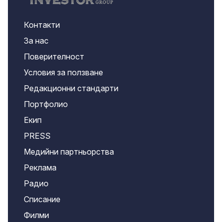
Контакти
За нас
Поверителност
Условия за ползване
Редакционни стандарти
Портфолио
Екип
PRESS
Медийни партньорства
Реклама
Радио
Списание
Филми