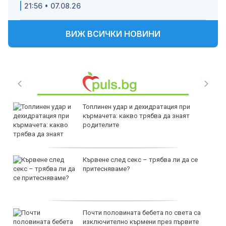
21:56 • 07.08.26
ВИЖ ВСИЧКИ НОВИНИ
Топлинен удар и дехидратация при
кърмачета: какво трябва да знаят
родителите
Кървене след секс – трябва ли да се
притесняваме?
Почти половината бебета по света са
изключително кърмени през първите