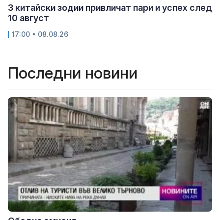
3 китайски зодии привличат пари и успех след
10 август
17:00 • 08.08.26
Последни новини