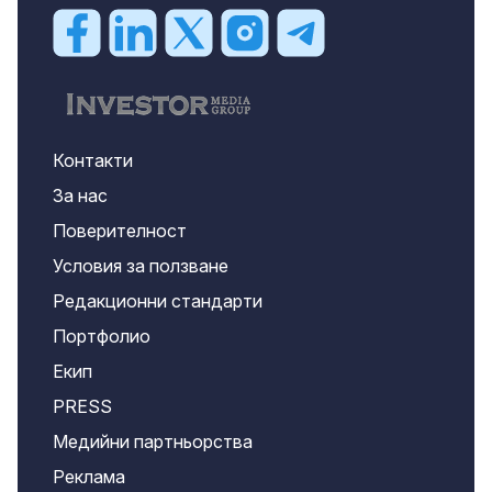
Контакти
За нас
Поверителност
Условия за ползване
Редакционни стандарти
Портфолио
Екип
PRESS
Медийни партньорства
Реклама