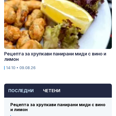
Рецепта за хрупкави панирани миди с вино и
лимон
14:10 • 09.08.26
ПОСЛЕДНИ
ЧЕТЕНИ
Рецепта за хрупкави панирани миди с вино
и лимон