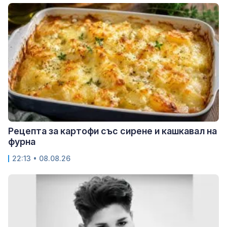
Рецепта за картофи със сирене и кашкавал на
фурна
22:13 • 08.08.26