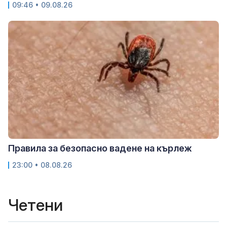
09:46 • 09.08.26
Правила за безопасно вадене на кърлеж
23:00 • 08.08.26
Четени