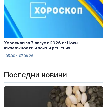
Хороскоп за 7 август 2026 г.: Нови
възможности и важни решения...
05:00 • 07.08.26
Последни новини