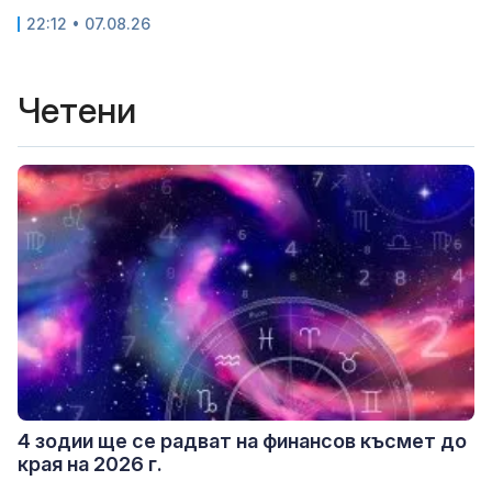
22:12 • 07.08.26
Четени
4 зодии ще се радват на финансов късмет до
края на 2026 г.