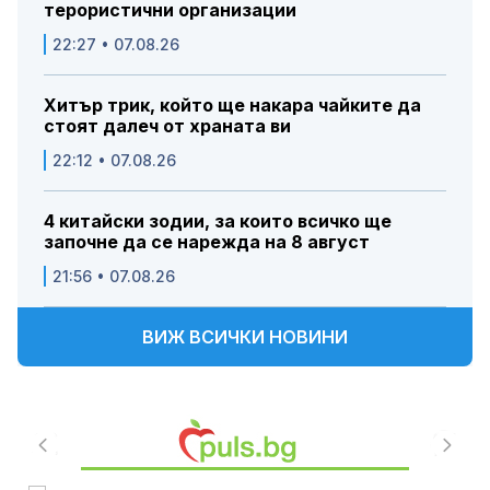
терористични организации
22:27 • 07.08.26
Хитър трик, който ще накара чайките да
стоят далеч от храната ви
22:12 • 07.08.26
4 китайски зодии, за които всичко ще
започне да се нарежда на 8 август
21:56 • 07.08.26
ВИЖ ВСИЧКИ НОВИНИ