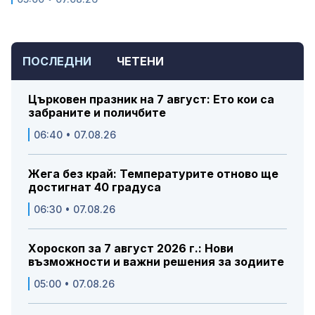
ПОСЛЕДНИ
ЧЕТЕНИ
Църковен празник на 7 август: Ето кои са
забраните и поличбите
06:40 • 07.08.26
Жега без край: Температурите отново ще
достигнат 40 градуса
06:30 • 07.08.26
Хороскоп за 7 август 2026 г.: Нови
възможности и важни решения за зодиите
05:00 • 07.08.26