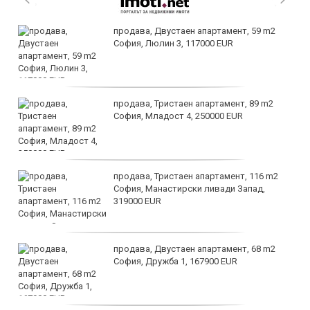
продава, Двустаен апартамент, 59 m2
София, Люлин 3, 117000 EUR
продава, Тристаен апартамент, 89 m2
София, Младост 4, 250000 EUR
продава, Тристаен апартамент, 116 m2
София, Манастирски ливади Запад,
319000 EUR
продава, Двустаен апартамент, 68 m2
София, Дружба 1, 167900 EUR