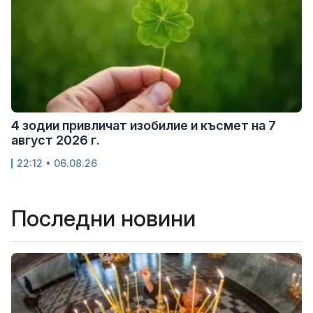
4 зодии привличат изобилие и късмет на 7
август 2026 г.
22:12 • 06.08.26
Последни новини