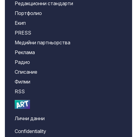
Редакционни стандарти
Портфолио
Екип
PRESS
Медийни партньорства
Реклама
Радио
Списание
Филми
RSS
Лични данни
Confidentiality