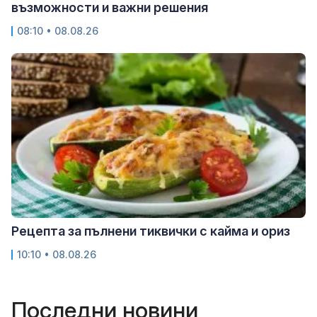
възможности и важни решения
08:10 • 08.08.26
Рецепта за пълнени тиквички с кайма и ориз
10:10 • 08.08.26
Последни новини