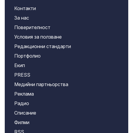
Контакти
За нас
Поверителност
Условия за ползване
Редакционни стандарти
Портфолио
Екип
PRESS
Медийни партньорства
Реклама
Радио
Списание
Филми
RSS