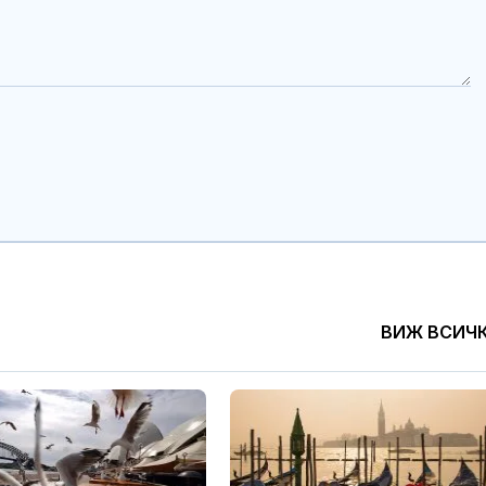
ВИЖ ВСИЧ