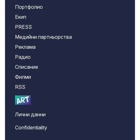
Портфолио
Екип
PRESS
Медийни партньорства
Реклама
Радио
Списание
Филми
RSS
Лични данни
Confidentiality