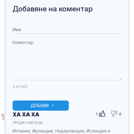
Добавяне на коментар
0
от 500
ДОБАВИ
ХА ХА ХА
1
1
0
ПРЕДИ 2 МЕСЕЦА
Испания, Ирландия, Нидерландия, Исландия и