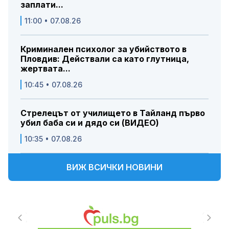
заплати...
11:00 • 07.08.26
Криминален психолог за убийството в
Пловдив: Действали са като глутница,
жертвата...
10:45 • 07.08.26
Стрелецът от училището в Тайланд първо
убил баба си и дядо си (ВИДЕО)
10:35 • 07.08.26
ВИЖ ВСИЧКИ НОВИНИ