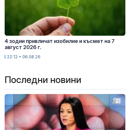
4 зодии привличат изобилие и късмет на 7
август 2026 г.
22:12 • 06.08.26
Последни новини