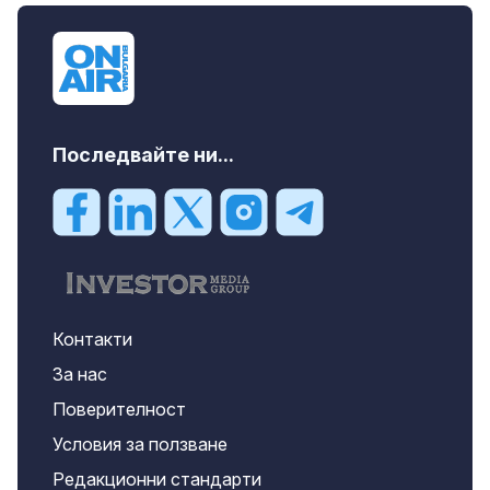
Последвайте ни...
Контакти
За нас
Поверителност
Условия за ползване
Редакционни стандарти