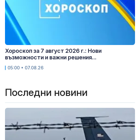
Хороскоп за 7 август 2026 г.: Нови
възможности и важни решения...
05:00 • 07.08.26
Последни новини