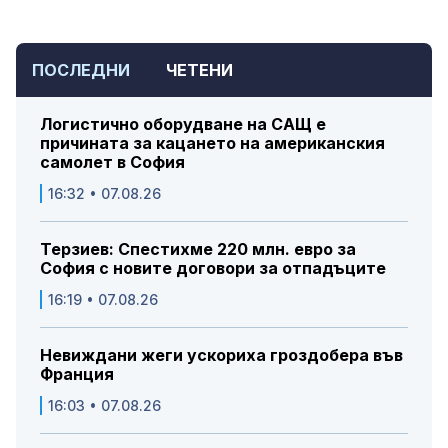
ПОСЛЕДНИ
ЧЕТЕНИ
Логистично оборудване на САЩ е
причината за кацането на американския
самолет в София
16:32 • 07.08.26
Терзиев: Спестихме 220 млн. евро за
София с новите договори за отпадъците
16:19 • 07.08.26
Невиждани жеги ускориха гроздобера във
Франция
16:03 • 07.08.26