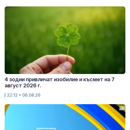
4 зодии привличат изобилие и късмет на 7
август 2026 г.
22:12 • 06.08.26