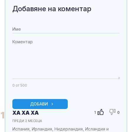
Добавяне на коментар
0
от 500
ДОБАВИ
ХА ХА ХА
1
1
0
ПРЕДИ 2 МЕСЕЦА
Испания, Ирландия, Нидерландия, Исландия и