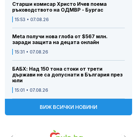
Старши комисар Христо Ичев поема
ръководството на ОДМВР - Бургас
15:53 • 07.08.26
Meta получи нова глоба от $567 млн.
заради защита на децата онлайн
15:31 • 07.08.26
БАБХ: Над 150 тона стоки от трети
държави не са допуснати в България през
юли
15:01 • 07.08.26
ВИЖ ВСИЧКИ НОВИНИ