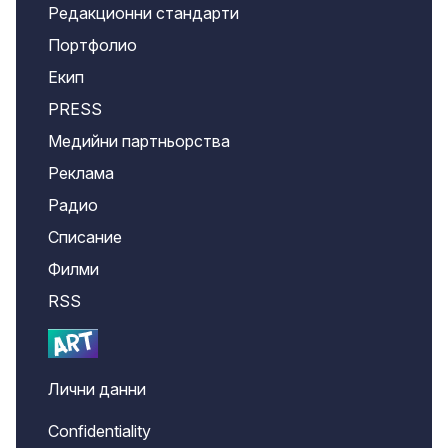
Редакционни стандарти
Портфолио
Екип
PRESS
Медийни партньорства
Реклама
Радио
Списание
Филми
RSS
Лични данни
Confidentiality