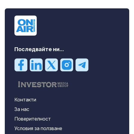
Последвайте ни...
Контакти
За нас
Поверителност
Условия за ползване