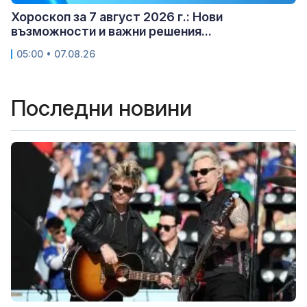
Хороскоп за 7 август 2026 г.: Нови
възможности и важни решения...
05:00 • 07.08.26
Последни новини