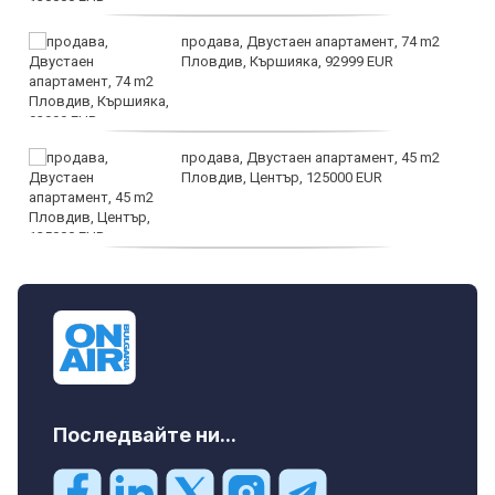
продава, Двустаен апартамент, 74 m2
Пловдив, Кършияка, 92999 EUR
продава, Двустаен апартамент, 45 m2
Пловдив, Център, 125000 EUR
продава, Тристаен апартамент, 91 m2
Пловдив, Център, 179000 EUR
Последвайте ни...