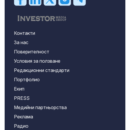
Контакти
За нас
Поверителност
Условия за ползване
Редакционни стандарти
Портфолио
Екип
PRESS
Медийни партньорства
Реклама
Радио