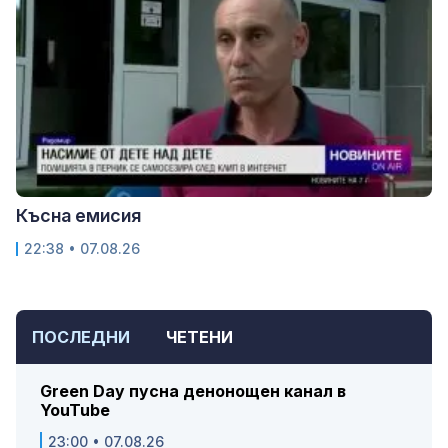
Късна емисия
22:38 • 07.08.26
ПОСЛЕДНИ
ЧЕТЕНИ
Green Day пусна денонощен канал в
YouTube
23:00 • 07.08.26