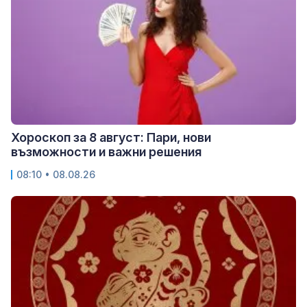
Хороскоп за 8 август: Пари, нови
възможности и важни решения
08:10 • 08.08.26