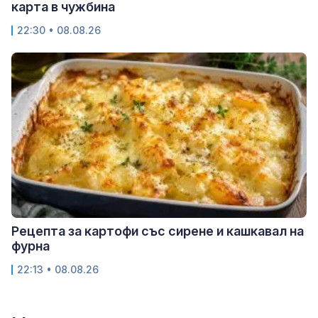
карта в чужбина
22:30 • 08.08.26
Рецепта за картофи със сирене и кашкавал на
фурна
22:13 • 08.08.26