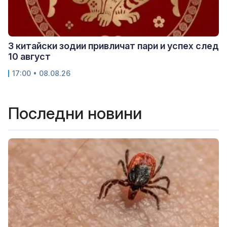
3 китайски зодии привличат пари и успех след
10 август
17:00 • 08.08.26
Последни новини