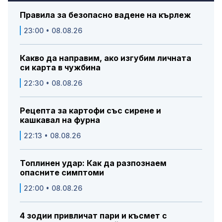
Правила за безопасно вадене на кърлеж
23:00 • 08.08.26
Какво да направим, ако изгубим личната
си карта в чужбина
22:30 • 08.08.26
Рецепта за картофи със сирене и
кашкавал на фурна
22:13 • 08.08.26
Топлинен удар: Как да разпознаем
опасните симптоми
22:00 • 08.08.26
4 зодии привличат пари и късмет с