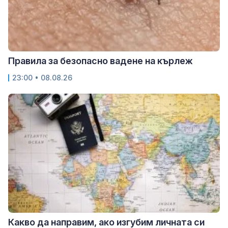
Правила за безопасно вадене на кърлеж
23:00 • 08.08.26
Какво да направим, ако изгубим личната си