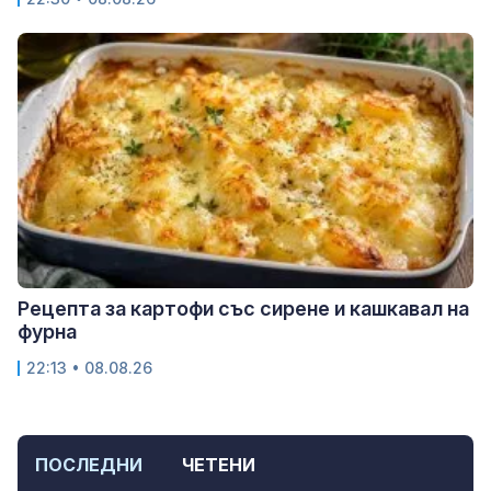
Рецепта за картофи със сирене и кашкавал на
фурна
22:13 • 08.08.26
ПОСЛЕДНИ
ЧЕТЕНИ