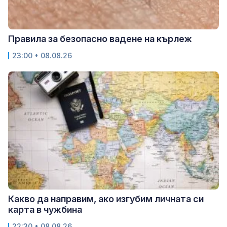
Правила за безопасно вадене на кърлеж
23:00 • 08.08.26
Какво да направим, ако изгубим личната си
карта в чужбина
22:30 • 08.08.26