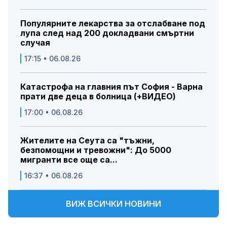
Популярните лекарства за отслабване под
лупа след над 200 докладвани смъртни
случая
17:15 • 06.08.26
Катастрофа на главния път София - Варна
прати две деца в болница (+ВИДЕО)
17:00 • 06.08.26
Жителите на Сеута са "тъжни,
безпомощни и тревожни": До 5000
мигранти все още са...
16:37 • 06.08.26
ВИЖ ВСИЧКИ НОВИНИ