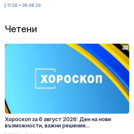
11:38 • 06.08.26
Четени
Хороскоп за 6 август 2026: Ден на нови
възможности, важни решения...