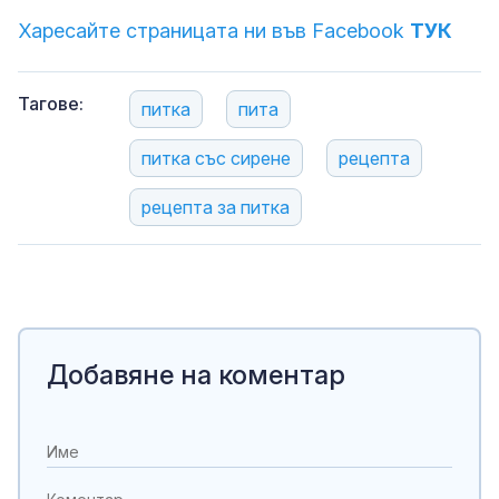
Харесайте страницата ни във Facebook
ТУК
Тагове:
питка
пита
питка със сирене
рецепта
рецепта за питка
Добавяне на коментар