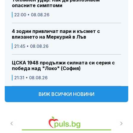
опасните симптоми
22:00 • 08.08.26
4 зодии привличат пари и късмет с
влизането на Меркурий в Лъв
21:45 • 08.08.26
ЦСКА 1948 продължи силната си серия с
победа над "Локо" (София)
21:31 • 08.08.26
ВИЖ ВСИЧКИ НОВИНИ