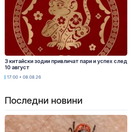
3 китайски зодии привличат пари и успех след
10 август
17:00 • 08.08.26
Последни новини