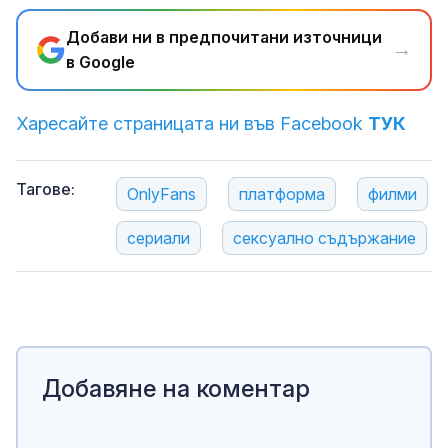
Добави ни в предпочитани източници
→
в Google
Харесайте страницата ни във Facebook
ТУК
Тагове:
OnlyFans
платформа
филми
сериали
сексуално съдържание
Добавяне на коментар