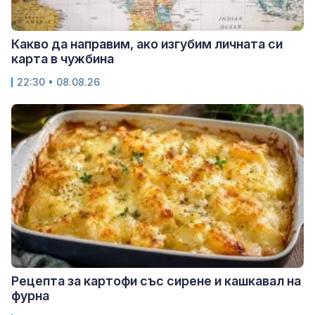
Какво да направим, ако изгубим личната си
карта в чужбина
22:30 • 08.08.26
Рецепта за картофи със сирене и кашкавал на
фурна