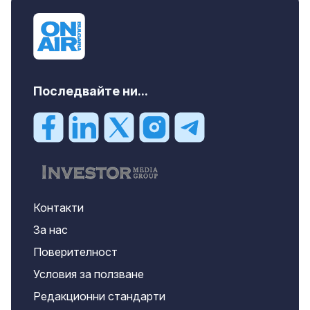
Последвайте ни...
Контакти
За нас
Поверителност
Условия за ползване
Редакционни стандарти