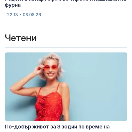
фурна
22:13 • 08.08.26
Четени
По-добър живот за 3 зодии по време на