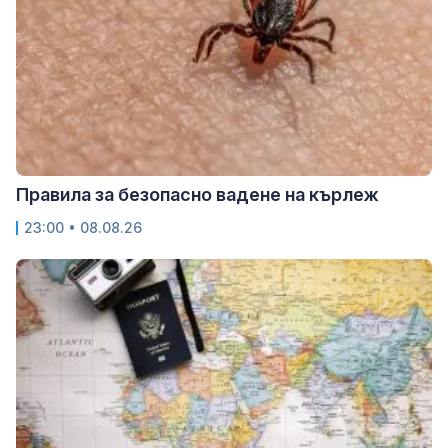
Правила за безопасно вадене на кърлеж
23:00 • 08.08.26