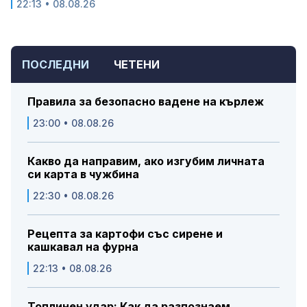
22:13 • 08.08.26
ПОСЛЕДНИ
ЧЕТЕНИ
Правила за безопасно вадене на кърлеж
23:00 • 08.08.26
Какво да направим, ако изгубим личната
си карта в чужбина
22:30 • 08.08.26
Рецепта за картофи със сирене и
кашкавал на фурна
22:13 • 08.08.26
Топлинен удар: Как да разпознаем