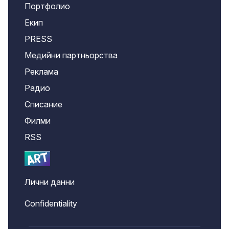
Портфолио
Екип
PRESS
Медийни партньорства
Реклама
Радио
Списание
Филми
RSS
Лични данни
Confidentiality