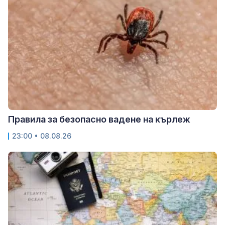
Правила за безопасно вадене на кърлеж
23:00 • 08.08.26