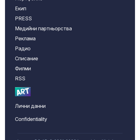
Екип
PRESS
Медийни партньорства
Реклама
Радио
Списание
Филми
RSS
Лични данни
Confidentiality