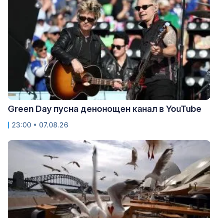
Green Day пусна денонощен канал в YouTube
23:00 • 07.08.26