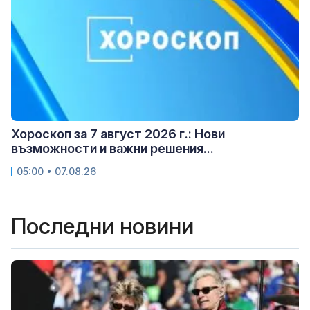
Хороскоп за 7 август 2026 г.: Нови
възможности и важни решения...
05:00 • 07.08.26
Последни новини